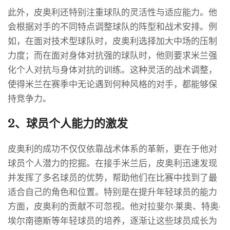
此外，皮奥利还特别注重球队的灵活性与适应能力。他
会根据对手的不同特点调整球队的阵型和战术安排。例
如，在面对技术型球队时，皮奥利选择加大中场的压制
力度；而在面对身体对抗强的球队时，他则要求米兰强
化个人对抗与身体对抗的训练。这种灵活的战术调整，
使得米兰在赛季中无论遇到何种风格的对手，都能够保
持竞争力。
2、球员个人能力的激发
皮奥利的成功不仅仅依靠战术体系的革新，更在于他对
球员个人潜力的挖掘。在接手米兰后，皮奥利迅速发现
并发挥了多名球员的优势，帮助他们在比赛中找到了最
适合自己的角色和位置。特别是在提升年轻球员的能力
方面，皮奥利的贡献不可忽视。他对拉斐尔·莱奥、特奥·
埃尔南德斯等年轻球员的培养，逐渐让这些球员成长为