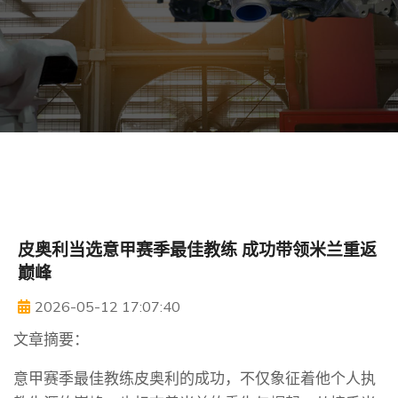
皮奥利当选意甲赛季最佳教练 成功带领米兰重返
巅峰
2026-05-12 17:07:40
文章摘要：
意甲赛季最佳教练皮奥利的成功，不仅象征着他个人执