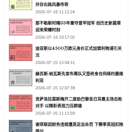
并存右路风暴传奇
2026-07-16 11:12:24
那不勒斯时隔33年重夺意甲冠军 创历史新篇章
迎来荣耀时刻
2026-07-16 10:17:02
迪亚斯以4500万欧元身价正式加盟利物浦引关
注
2026-07-15 13:04:31
赫苏斯·纳瓦斯先宣布离队又签终身合同续约塞维
利亚
2026-07-15 12:07:38
贡萨洛拉莫斯梅开二度助巴黎圣日耳曼主场击败
对手 以精彩表现力压群雄
2026-07-15 11:11:58
谢菲联因财务违规遭英足总处罚 下赛季英冠扣除
两分