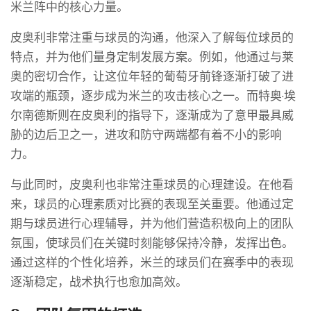
米兰阵中的核心力量。
皮奥利非常注重与球员的沟通，他深入了解每位球员的
特点，并为他们量身定制发展方案。例如，他通过与莱
奥的密切合作，让这位年轻的葡萄牙前锋逐渐打破了进
攻端的瓶颈，逐步成为米兰的攻击核心之一。而特奥·埃
尔南德斯则在皮奥利的指导下，逐渐成为了意甲最具威
胁的边后卫之一，进攻和防守两端都有着不小的影响
力。
与此同时，皮奥利也非常注重球员的心理建设。在他看
来，球员的心理素质对比赛的表现至关重要。他通过定
期与球员进行心理辅导，并为他们营造积极向上的团队
氛围，使球员们在关键时刻能够保持冷静，发挥出色。
通过这样的个性化培养，米兰的球员们在赛季中的表现
逐渐稳定，战术执行也愈加高效。