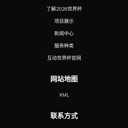
了解2026世界杯
项目展示
新闻中心
服务种类
互动世界杯官网
网站地图
XML
联系方式