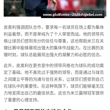
皮奥利强调团队合作，要求每一名球员在场上都为集体
利益着想，而不是单纯为了个人荣誉而战。他的领导风
格让球员们感到充分的信任与尊重，这也帮助米兰在关
键比赛中能够展现出强大的集体作战能力。在比赛的关
键时刻，球队总能展现出强大的凝聚力和必胜的信念。
此外，皮奥利在更衣室中的领导风格也为球队的成功奠
定了基础。他不喜欢过于强势的领导，而是通过与球员
之间建立平等的沟通与信任关系，让球员们感受到自己
在球队中的重要性。在这种氛围下，球员们能够毫无压
力地发挥出自己的最佳状态，这也为米兰赢得冠军提供
了重要的心理支持。