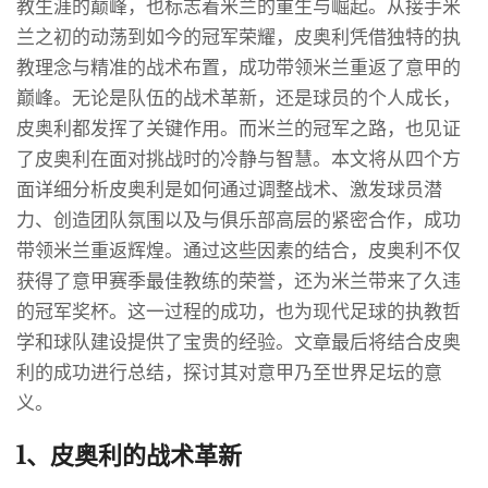
教生涯的巅峰，也标志着米兰的重生与崛起。从接手米
兰之初的动荡到如今的冠军荣耀，皮奥利凭借独特的执
教理念与精准的战术布置，成功带领米兰重返了意甲的
巅峰。无论是队伍的战术革新，还是球员的个人成长，
皮奥利都发挥了关键作用。而米兰的冠军之路，也见证
了皮奥利在面对挑战时的冷静与智慧。本文将从四个方
面详细分析皮奥利是如何通过调整战术、激发球员潜
力、创造团队氛围以及与俱乐部高层的紧密合作，成功
带领米兰重返辉煌。通过这些因素的结合，皮奥利不仅
获得了意甲赛季最佳教练的荣誉，还为米兰带来了久违
的冠军奖杯。这一过程的成功，也为现代足球的执教哲
学和球队建设提供了宝贵的经验。文章最后将结合皮奥
利的成功进行总结，探讨其对意甲乃至世界足坛的意
义。
1、皮奥利的战术革新