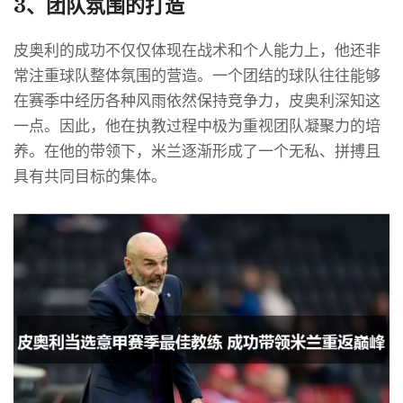
3、团队氛围的打造
皮奥利的成功不仅仅体现在战术和个人能力上，他还非
常注重球队整体氛围的营造。一个团结的球队往往能够
在赛季中经历各种风雨依然保持竞争力，皮奥利深知这
一点。因此，他在执教过程中极为重视团队凝聚力的培
养。在他的带领下，米兰逐渐形成了一个无私、拼搏且
具有共同目标的集体。