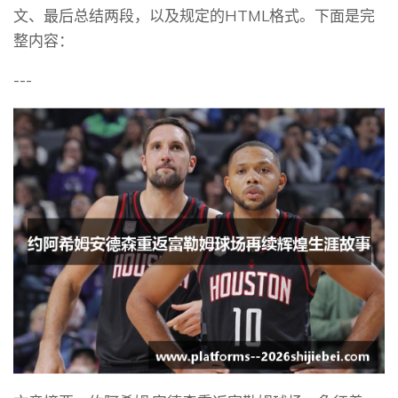
文、最后总结两段，以及规定的HTML格式。下面是完
整内容：
---