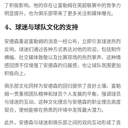
了积极影响。他的存在让富勒姆在英超联赛中的竞争力
明显提升，也为俱乐部带来了更多关注和媒体曝光。
4、球迷与球队文化的支持
安德森重返富勒姆的消息一经公布，立即引发球迷热烈
反响。球迷们通过各种方式表达对他的欢迎，包括制作
横幅、社交媒体致敬以及比赛现场的热烈掌声。这种情
感回馈不仅增强了安德森的归属感，也让球队氛围更加
积极向上。
俱乐部文化同样为安德森的回归提供了良好土壤。富勒
姆一贯重视团队精神和球员个人发展的平衡，强调球员
与球迷的互动。这种文化理念与安德森的职业理念高度
契合，使他能够在熟悉的环境中发挥最大潜力。
此外，安德森与球迷和俱乐部之间的双向互动形成了良