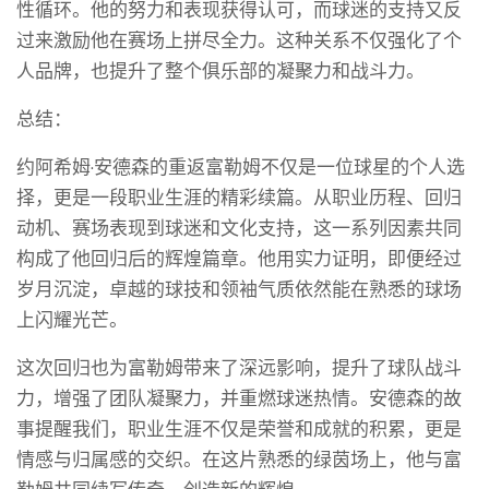
性循环。他的努力和表现获得认可，而球迷的支持又反
过来激励他在赛场上拼尽全力。这种关系不仅强化了个
人品牌，也提升了整个俱乐部的凝聚力和战斗力。
总结：
约阿希姆·安德森的重返富勒姆不仅是一位球星的个人选
择，更是一段职业生涯的精彩续篇。从职业历程、回归
动机、赛场表现到球迷和文化支持，这一系列因素共同
构成了他回归后的辉煌篇章。他用实力证明，即便经过
岁月沉淀，卓越的球技和领袖气质依然能在熟悉的球场
上闪耀光芒。
这次回归也为富勒姆带来了深远影响，提升了球队战斗
力，增强了团队凝聚力，并重燃球迷热情。安德森的故
事提醒我们，职业生涯不仅是荣誉和成就的积累，更是
情感与归属感的交织。在这片熟悉的绿茵场上，他与富