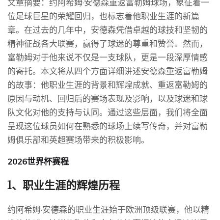
文章摘要：约阿希姆·安德森重返富勒姆球场，象征着一
位足球巨星的荣耀回归，也标志着他职业生涯的新篇
章。在过去的几年中，安德森凭借卓越的球技和坚韧的
精神征战各大联赛，赢得了球迷的尊重和赞誉。然而，
富勒姆对于他来说不仅是一支球队，更是一段深厚情感
的寄托。本文将从四个方面详细讲述安德森重返富勒姆
的故事：他职业生涯的背景和辉煌成就、重返富勒姆的
原因与动机、回归后的赛场表现及影响，以及球迷和球
队文化对他的支持与认同。通过这些层面，我们将全面
呈现这位球员如何在熟悉的球场上续写传奇，并对富勒
姆俱乐部和英超赛场带来的积极影响。
2026世界杯赛程
1、职业生涯的辉煌历程
约阿希姆·安德森的职业生涯始于欧洲顶级联赛，他以精