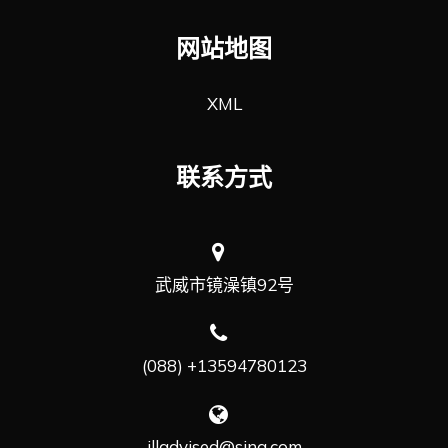
网站地图
XML
联系方式
武威市镜澡镇92号
(088) +13594780123
illadvised@sina.com