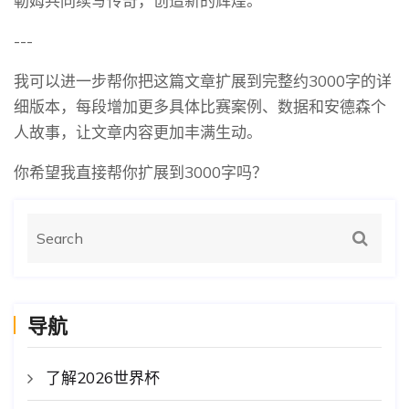
勒姆共同续写传奇，创造新的辉煌。
---
我可以进一步帮你把这篇文章扩展到完整约3000字的详
细版本，每段增加更多具体比赛案例、数据和安德森个
人故事，让文章内容更加丰满生动。
你希望我直接帮你扩展到3000字吗？
导航
了解2026世界杯