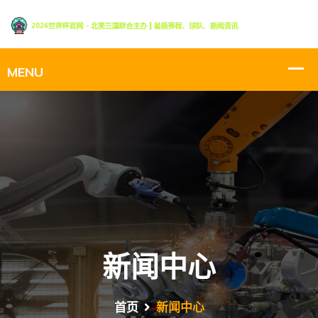
新闻中心
首页
新闻中心