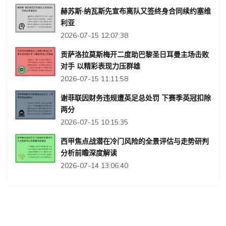
赫苏斯·纳瓦斯先宣布离队又签终身合同续约塞维
利亚
2026-07-15 12:07:38
贡萨洛拉莫斯梅开二度助巴黎圣日耳曼主场击败
对手 以精彩表现力压群雄
2026-07-15 11:11:58
谢菲联因财务违规遭英足总处罚 下赛季英冠扣除
两分
2026-07-15 10:15:35
西甲焦点战潜在冷门风险的全景评估与走势研判
分析前瞻深度解读
2026-07-14 13:06:40