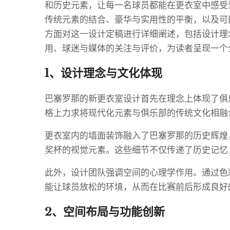
和历史元素，让每一名球员都能在更衣室中感受
传统元素的结合、豪华与实用性的平衡，以及可
方面对这一设计定稿进行详细阐述，包括设计理
用、球迷与媒体的关注与评价，为读者呈现一个
1、设计理念与文化体现
巴塞罗那的新更衣室设计首先在理念上体现了俱
格上力求将现代化元素与俱乐部的传统文化相融
更衣室内的墙面装饰融入了巴塞罗那的历史辉煌
奖杯的视觉元素。这些细节不仅传递了历史记忆
此外，设计团队强调空间的心理学作用。通过色
能让球员放松的环境，从而在比赛前后形成良好
2、空间布局与功能创新