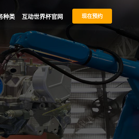
现在预约
务种类
互动世界杯官网