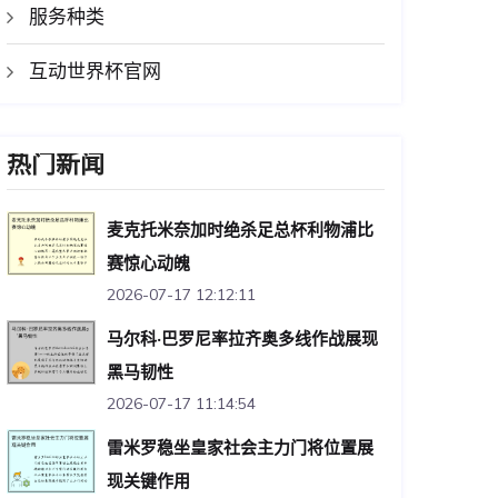
服务种类
互动世界杯官网
热门新闻
麦克托米奈加时绝杀足总杯利物浦比
赛惊心动魄
2026-07-17 12:12:11
马尔科·巴罗尼率拉齐奥多线作战展现
黑马韧性
2026-07-17 11:14:54
雷米罗稳坐皇家社会主力门将位置展
现关键作用