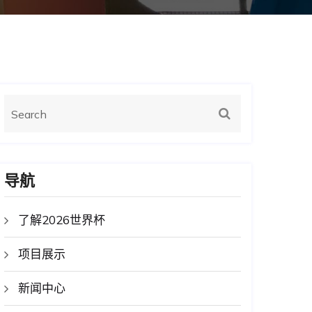
导航
了解2026世界杯
项目展示
新闻中心