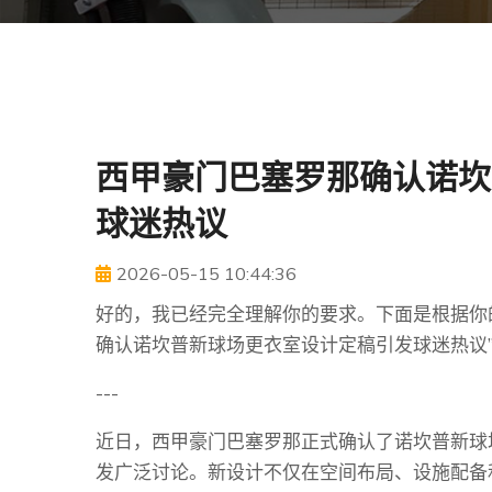
西甲豪门巴塞罗那确认诺坎
球迷热议
2026-05-15 10:44:36
好的，我已经完全理解你的要求。下面是根据你
确认诺坎普新球场更衣室设计定稿引发球迷热议
---
近日，西甲豪门巴塞罗那正式确认了诺坎普新球
发广泛讨论。新设计不仅在空间布局、设施配备