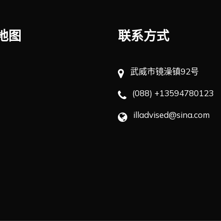
地图
联系方式
武威市镜澡镇92号
(088) +13594780123
illadvised@sina.com