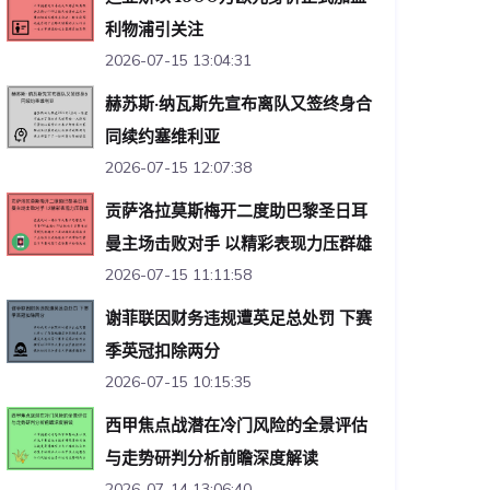
利物浦引关注
2026-07-15 13:04:31
赫苏斯·纳瓦斯先宣布离队又签终身合
同续约塞维利亚
2026-07-15 12:07:38
贡萨洛拉莫斯梅开二度助巴黎圣日耳
曼主场击败对手 以精彩表现力压群雄
2026-07-15 11:11:58
谢菲联因财务违规遭英足总处罚 下赛
季英冠扣除两分
2026-07-15 10:15:35
西甲焦点战潜在冷门风险的全景评估
与走势研判分析前瞻深度解读
2026-07-14 13:06:40