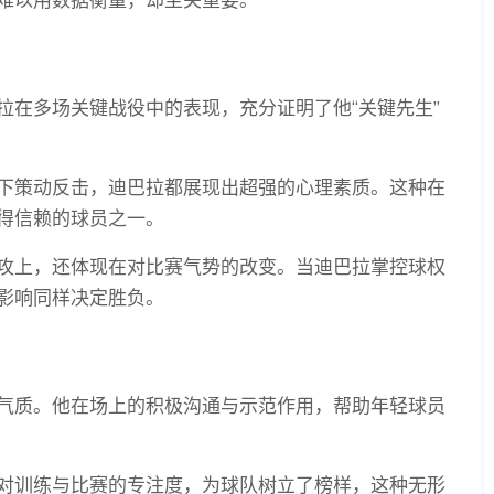
拉在多场关键战役中的表现，充分证明了他“关键先生”
下策动反击，迪巴拉都展现出超强的心理素质。这种在
得信赖的球员之一。
攻上，还体现在对比赛气势的改变。当迪巴拉掌控球权
影响同样决定胜负。
气质。他在场上的积极沟通与示范作用，帮助年轻球员
对训练与比赛的专注度，为球队树立了榜样，这种无形