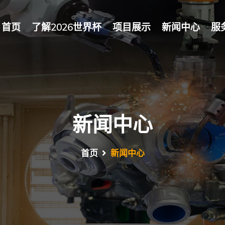
首页
了解2026世界杯
项目展示
新闻中心
服
新闻中心
首页
新闻中心