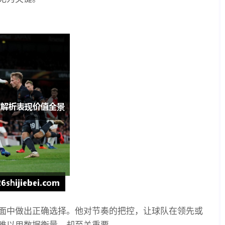
面中做出正确选择。他对节奏的把控，让球队在领先或
难以用数据衡量，却至关重要。