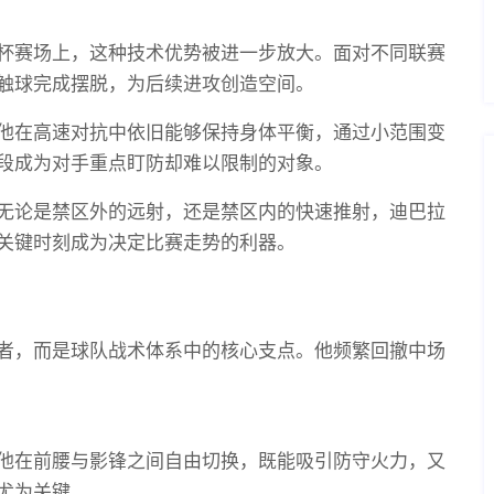
杯赛场上，这种技术优势被进一步放大。面对不同联赛
触球完成摆脱，为后续进攻创造空间。
他在高速对抗中依旧能够保持身体平衡，通过小范围变
段成为对手重点盯防却难以限制的对象。
无论是禁区外的远射，还是禁区内的快速推射，迪巴拉
关键时刻成为决定比赛走势的利器。
者，而是球队战术体系中的核心支点。他频繁回撤中场
他在前腰与影锋之间自由切换，既能吸引防守火力，又
尤为关键。