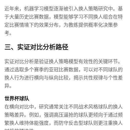
近年来，机器学习模型逐渐被引入换人策略研究中。基
于大量历史比赛数据，模型能够学习不同换人组合在特
定比赛情境下的效果分布，为教练提供概率化决策参
考。
三、实证对比分析路径
实证对比分析是验证换人策略模型有效性的关键环节。
通过选取多个赛季的亚冠比赛数据，可以对不同球队的
换人行为进行横向与纵向比较，揭示共性规律与个性差
异。
世界杯球队
在横向对比中，研究通常关注不同战术风格球队的换人
策略差异。例如，强调高压逼抢的球队更倾向于通过频
繁换人维持体能强度，而防守反击型球队则更注重换人