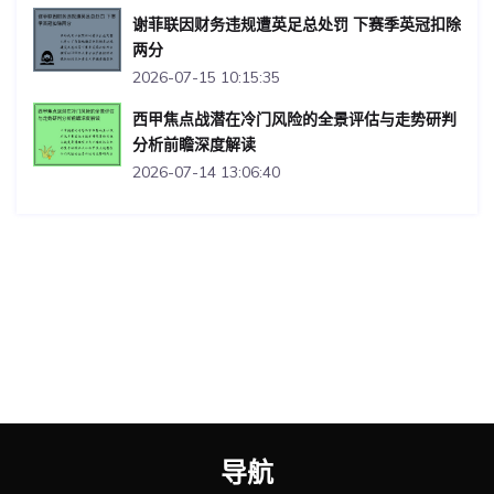
谢菲联因财务违规遭英足总处罚 下赛季英冠扣除
两分
2026-07-15 10:15:35
西甲焦点战潜在冷门风险的全景评估与走势研判
分析前瞻深度解读
2026-07-14 13:06:40
导航