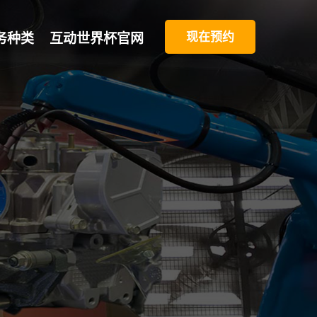
现在预约
务种类
互动世界杯官网