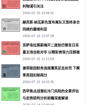
利物浦引关注
2026-07-15 13:04:31
赫苏斯·纳瓦斯先宣布离队又签终身合
同续约塞维利亚
2026-07-15 12:07:38
贡萨洛拉莫斯梅开二度助巴黎圣日耳
曼主场击败对手 以精彩表现力压群雄
2026-07-15 11:11:58
谢菲联因财务违规遭英足总处罚 下赛
季英冠扣除两分
2026-07-15 10:15:35
西甲焦点战潜在冷门风险的全景评估
与走势研判分析前瞻深度解读
2026-07-14 13:06:40