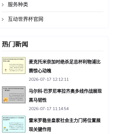
服务种类
互动世界杯官网
热门新闻
麦克托米奈加时绝杀足总杯利物浦比
赛惊心动魄
2026-07-17 12:12:11
马尔科·巴罗尼率拉齐奥多线作战展现
黑马韧性
2026-07-17 11:14:54
雷米罗稳坐皇家社会主力门将位置展
现关键作用