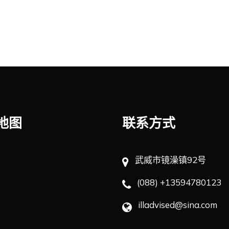
地图
联系方式
武威市镜澡镇92号
(088) +13594780123
illadvised@sina.com