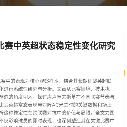
比赛中英超状态稳定性变化研究
比赛中的表现为核心观察样本，结合其长期征战英超联
化进行系统性研究与分析。文章从比赛情境、技术执
塑造的角度切入，探讨库卢塞夫斯基在不同联赛节奏与
比其英超常态表现与对阵AC米兰时的关键数据和场上
析这种稳定性在跨联赛对抗中的价值与局限。全文力图
不仅影响球员的即时表现，也深刻塑造其在关键比赛中