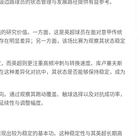
级边路球员的状态管理与发展路径提供有益参考。
强的研究价值。一方面，这是英超球员在面对意甲传统
存在明显差异；另一方面，该场比赛为观察其状态稳定
次，而英超则更注重高频冲刺与转换速度。库卢塞夫斯
在这种差异化对抗中，其状态是否能够保持稳定，成为
向。通过观察其跑动覆盖、触球选择以及对抗成功率，
延续性与调整幅度。
展现出较为稳定的基本功。这种稳定性与其英超长期高