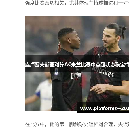
强度比赛密切相关，尤其体现在持球推进和一对
在比赛中，他的第一脚触球处理相对合理，失误