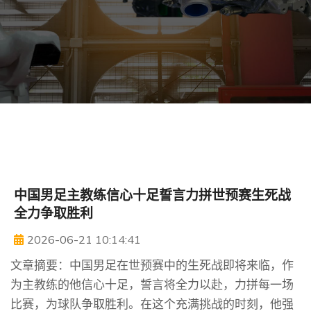
中国男足主教练信心十足誓言力拼世预赛生死战
全力争取胜利
2026-06-21 10:14:41
文章摘要：中国男足在世预赛中的生死战即将来临，作
为主教练的他信心十足，誓言将全力以赴，力拼每一场
比赛，为球队争取胜利。在这个充满挑战的时刻，他强