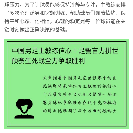
理压力。为了让球员能够保持冷静与专注，主教练安排
了多次心理疏导和冥想训练，帮助球员们调节情绪，保
持平和心态。他相信，心理的稳定是每一位球员能在关
键时刻做出正确决策的基础。