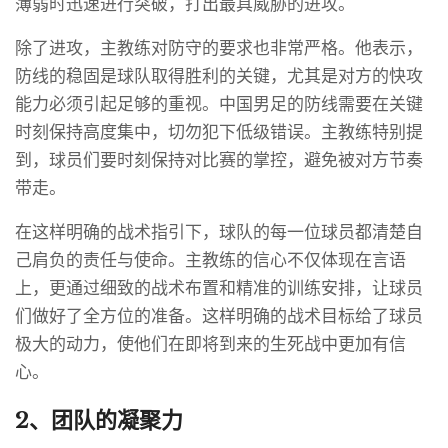
薄弱时迅速进行突破，打出最具威胁的进攻。
除了进攻，主教练对防守的要求也非常严格。他表示，
防线的稳固是球队取得胜利的关键，尤其是对方的快攻
能力必须引起足够的重视。中国男足的防线需要在关键
时刻保持高度集中，切勿犯下低级错误。主教练特别提
到，球员们要时刻保持对比赛的掌控，避免被对方节奏
带走。
在这样明确的战术指引下，球队的每一位球员都清楚自
己肩负的责任与使命。主教练的信心不仅体现在言语
上，更通过细致的战术布置和精准的训练安排，让球员
们做好了全方位的准备。这样明确的战术目标给了球员
极大的动力，使他们在即将到来的生死战中更加有信
心。
2、团队的凝聚力