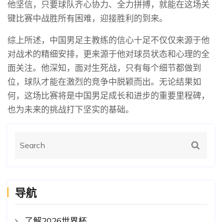
他坚信，只要球队齐心协力、全力拼搏，就能在这场关
键比赛中战胜所有困难，迎接胜利的到来。
综上所述，中国男足主教练的信心十足不仅仅来源于他
对战术的精细安排，更来源于他对球员状态和心理的全
面关注。他深知，面对生死战，只有每个细节都做到
位，球队才能在激烈的竞争中脱颖而出。无论结果如
何，这场比赛将是中国男足成长和进步的重要里程碑，
也为未来的挑战打下坚实的基础。
导航
了解2026世界杯