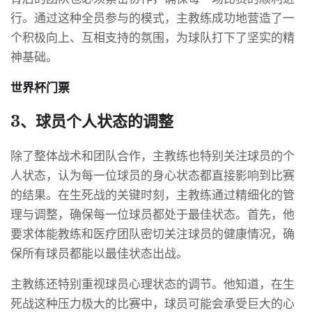
行。通过这种全员参与的模式，主教练成功地营造了一
个积极向上、互相支持的氛围，为球队打下了坚实的精
神基础。
世界杯门票
3、球员个人状态的调整
除了整体战术和团队合作，主教练也特别关注球员的个
人状态，认为每一位球员的身心状态都直接影响到比赛
的结果。在生死战的关键时刻，主教练通过精细化的管
理与调整，确保每一位球员都处于最佳状态。首先，他
要求体能教练和医疗团队密切关注球员的健康情况，确
保所有球员都能以最佳状态出战。
主教练还特别重视球员心理状态的调节。他知道，在生
死战这种压力极大的比赛中，球员可能会承受巨大的心