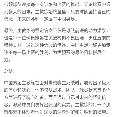
带领球队迎接每一次训练和比赛的挑战。无论比赛中遇
到多大的困难，主教练始终坚信，只要球队坚持自己的
信念，未来的胜利一定属于中国男足。
最终，主教练的坚定信念不仅是球队前进的动力源泉，
也是每一位球员能够在关键时刻不畏困难、勇往直前的
精神支柱。通过这种信念的传递，中国男足能够更加专
注于每一场比赛的胜利，为世预赛的最终目标拼尽全
力。
总结：
中国男足主教练在面对世预赛生死战时，展现出了极大
的信心和决心。他不仅从战术、团队、球员状态等多个
方面进行了精心准备，而且通过自己对未来的坚定信
念，激励球员们发挥出最强的实力。主教练的每一个决
策都无不体现着他对球队的深厚理解和对胜利的渴望。