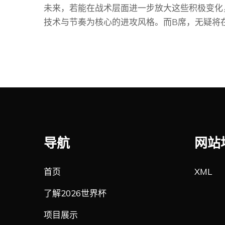
未来，若能在战术层面进一步放大这些积极变化
技术与节奏为核心的进攻风格。而B席，无疑将
导航
网站
首页
XML
了解2026世界杯
项目展示