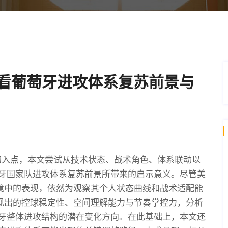
看葡萄牙进攻体系复苏前景与
为切入点，本文尝试从技术状态、战术角色、体系联动以
牙国家队进攻体系复苏前景所带来的启示意义。尽管美
境中的表现，依然为观察其个人状态曲线和战术适配能
现出的控球稳定性、空间理解能力与节奏掌控力，分析
牙整体进攻结构的潜在变化方向。在此基础上，本文还