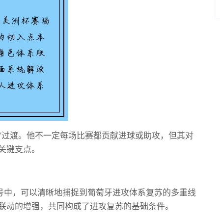
心”过渡。他不一定每场比赛都贡献进球或助攻，但其对
关键支点。
号中，可以清晰地捕捉到葡萄牙进攻体系复苏的多重线
联动的增强，共同构成了进攻复苏的基础条件。