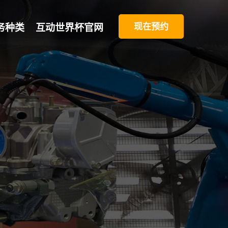
现在预约
务种类
互动世界杯官网