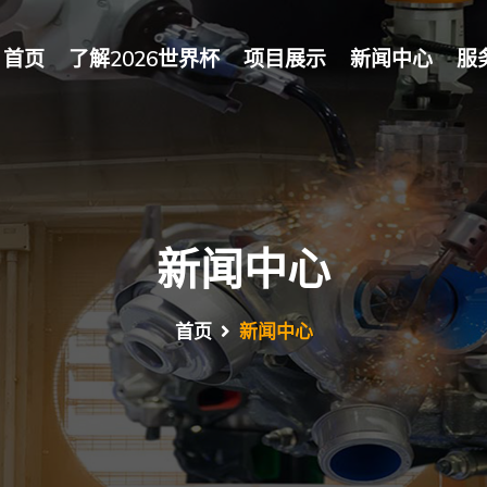
首页
了解2026世界杯
项目展示
新闻中心
服
新闻中心
首页
新闻中心