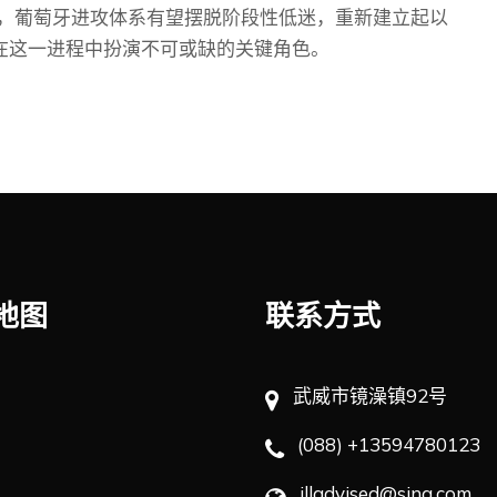
，葡萄牙进攻体系有望摆脱阶段性低迷，重新建立起以
在这一进程中扮演不可或缺的关键角色。
地图
联系方式
武威市镜澡镇92号
(088) +13594780123
illadvised@sina.com