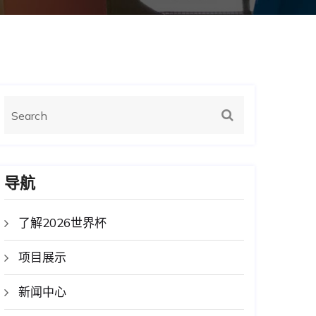
导航
了解2026世界杯
项目展示
新闻中心