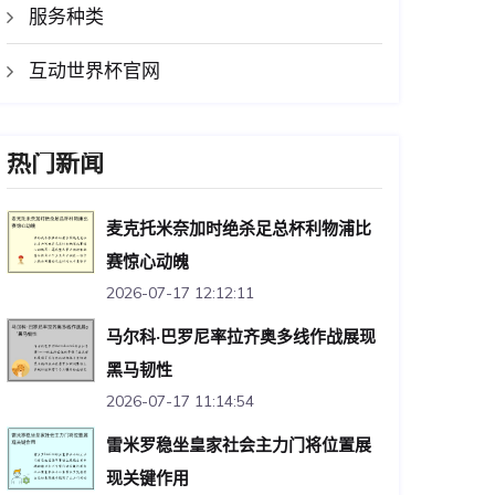
服务种类
互动世界杯官网
热门新闻
麦克托米奈加时绝杀足总杯利物浦比
赛惊心动魄
2026-07-17 12:12:11
马尔科·巴罗尼率拉齐奥多线作战展现
黑马韧性
2026-07-17 11:14:54
雷米罗稳坐皇家社会主力门将位置展
现关键作用