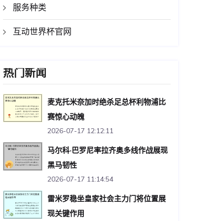
服务种类
互动世界杯官网
热门新闻
麦克托米奈加时绝杀足总杯利物浦比
赛惊心动魄
2026-07-17 12:12:11
马尔科·巴罗尼率拉齐奥多线作战展现
黑马韧性
2026-07-17 11:14:54
雷米罗稳坐皇家社会主力门将位置展
现关键作用