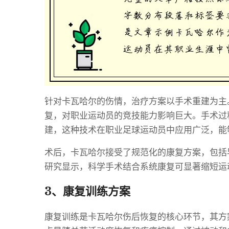
针对卡瓦哈尔的伤情，治疗方案以手术重建为主
复，对职业运动员的竞技能力影响巨大。手术过
建，这种技术在职业足球运动员中应用广泛，能
术后，卡瓦哈尔接受了规范化的康复方案，包括
研究显示，科学手术结合系统康复可显著缩短运
3、康复训练方案
康复训练是卡瓦哈尔伤后恢复的核心环节，其方