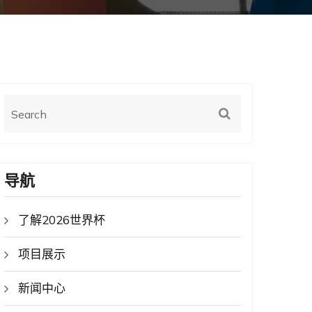
导航
了解2026世界杯
项目展示
新闻中心