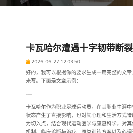
卡瓦哈尔遭遇十字韧带断裂
2026-06-27 12:03:50
好的，我可以根据你的要求生成一篇完整的文章
来写。下面是文章示例：
---
卡瓦哈尔作为职业足球运动员，在其职业生涯中
状态产生了直接影响，也对其心理和生活方式造
为切入点，结合现代运动医学与康复科学，对其
机制、临床诊断与治疗、康复训练方案以及心理