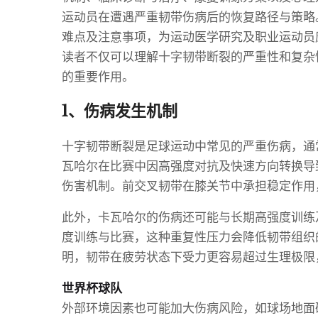
运动员在遭遇严重韧带伤病后的恢复路径与策略
难点及注意事项，为运动医学研究及职业运动员
读者不仅可以理解十字韧带断裂的严重性和复杂
的重要作用。
1、伤病发生机制
十字韧带断裂是足球运动中常见的严重伤病，通
瓦哈尔在比赛中因高强度对抗及快速方向转换导
伤害机制。前交叉韧带在膝关节中承担稳定作用
此外，卡瓦哈尔的伤病还可能与长期高强度训练
度训练与比赛，这种重复性压力会降低韧带组织
明，韧带在疲劳状态下受力更容易超过生理极限
世界杯球队
外部环境因素也可能加大伤病风险，如球场地面