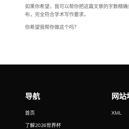
如果你希望，我可以帮你把这篇文章的字数精确调整
布，完全符合学术写作要求。
你希望我帮你做这个吗？
导航
网站
首页
XML
了解2026世界杯