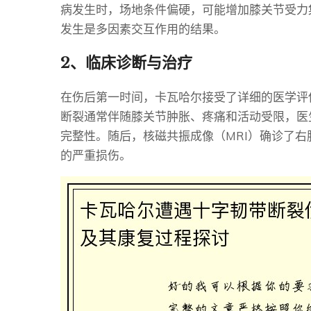
病发生时，场地条件偏硬，可能增加膝关节受力
发生是多因素交互作用的结果。
2、临床诊断与治疗
在伤后第一时间，卡瓦哈尔接受了详细的医学评
断裂通常伴随膝关节肿胀、疼痛和活动受限，医生
完整性。随后，核磁共振成像（MRI）确诊了
的严重损伤。