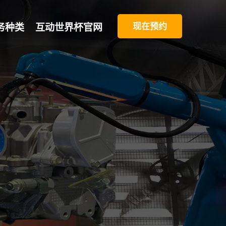
现在预约
务种类
互动世界杯官网