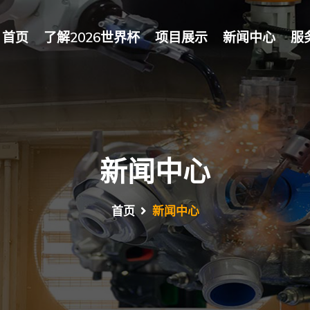
首页
了解2026世界杯
项目展示
新闻中心
服
新闻中心
首页
新闻中心