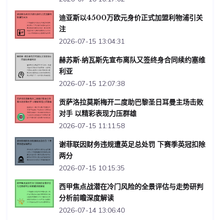
迪亚斯以4500万欧元身价正式加盟利物浦引关
注
2026-07-15 13:04:31
赫苏斯·纳瓦斯先宣布离队又签终身合同续约塞维
利亚
2026-07-15 12:07:38
贡萨洛拉莫斯梅开二度助巴黎圣日耳曼主场击败
对手 以精彩表现力压群雄
2026-07-15 11:11:58
谢菲联因财务违规遭英足总处罚 下赛季英冠扣除
两分
2026-07-15 10:15:35
西甲焦点战潜在冷门风险的全景评估与走势研判
分析前瞻深度解读
2026-07-14 13:06:40