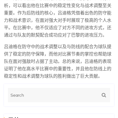
析，可以看出他在比赛中的稳定性变化与战术调整至关
重要。作为后防线的核心，吕迪格凭借着出色的防守能
力和战术意识，在面对强大对手时展现了极高的个人水
平。在比赛中，他不仅适应了对方不同的进攻方式，还
通过与队友的默契配合成功应对了巴黎的进攻压力。
吕迪格在防守中的战术调整以及与防线的配合为球队提
供了稳定的防守保障，而他对比赛节奏的掌控也帮助球
队在面对强敌时占据了主动。总的来说，吕迪格的表现
证明了他在高水平比赛中的重要性，并且他在防线上的
稳定性和战术调整为球队的胜利做出了巨大贡献。