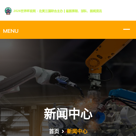
新闻中心
首页
新闻中心