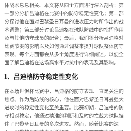
体战术息息相关。本文将从四个方面进行深入剖析：第
一部分分析吕迪格在比赛中的防守稳定性变化；第二部
分探讨他在面对巴黎圣日耳曼的进攻压力时所作出的战
术调整；第三部分讨论吕迪格在球队防线中的指挥作用
及与其他防守球员的配合；最后，我们将分析吕迪格对
比赛节奏的影响以及如何通过调整来提升球队整体防守
表现。每个方面都会从多个角度进行详细阐述，以便全
面了解吕迪格在这场高水平对抗中的表现及其影响。
1、吕迪格防守稳定性变化
在本场世俱杯比赛中，吕迪格的防守表现一直是关注的
焦点。作为后防线的核心，他在面对巴黎圣日耳曼强大
进攻时的稳定性变化至关重要。比赛初期，吕迪格的防
守相对稳定，他通过精准的判断和及时的拦截为球队挡
住了巴黎圣日耳曼的多次进攻。然而，随着比赛的深