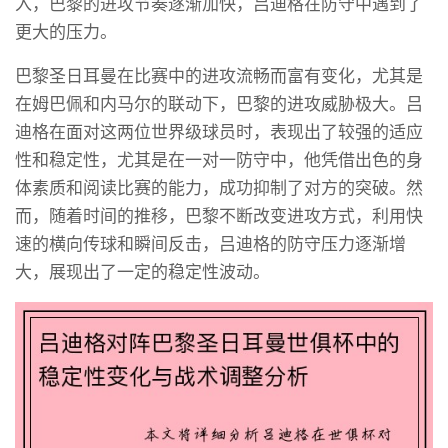
入，巴黎的进攻节奏逐渐加快，吕迪格在防守中遇到了
更大的压力。
巴黎圣日耳曼在比赛中的进攻流畅而富有变化，尤其是
在姆巴佩和内马尔的联动下，巴黎的进攻威胁极大。吕
迪格在面对这两位世界级球员时，表现出了较强的适应
性和稳定性，尤其是在一对一防守中，他凭借出色的身
体素质和阅读比赛的能力，成功抑制了对方的突破。然
而，随着时间的推移，巴黎不断改变进攻方式，利用快
速的横向传球和瞬间反击，吕迪格的防守压力逐渐增
大，展现出了一定的稳定性波动。