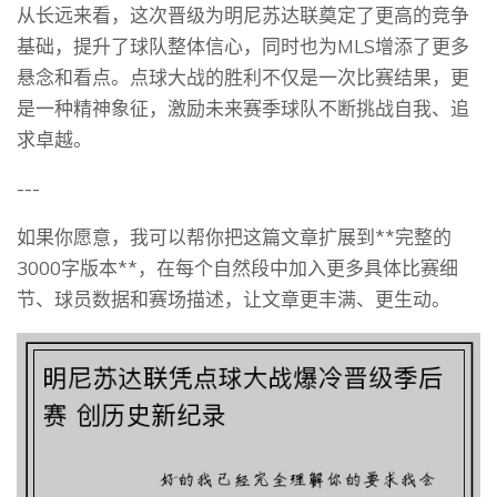
从长远来看，这次晋级为明尼苏达联奠定了更高的竞争
基础，提升了球队整体信心，同时也为MLS增添了更多
悬念和看点。点球大战的胜利不仅是一次比赛结果，更
是一种精神象征，激励未来赛季球队不断挑战自我、追
求卓越。
---
如果你愿意，我可以帮你把这篇文章扩展到**完整的
3000字版本**，在每个自然段中加入更多具体比赛细
节、球员数据和赛场描述，让文章更丰满、更生动。