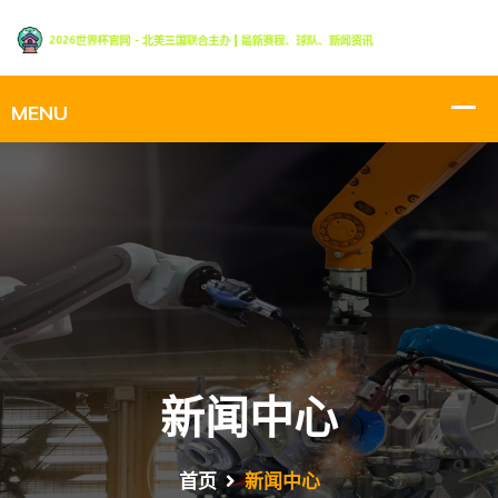
新闻中心
首页
新闻中心