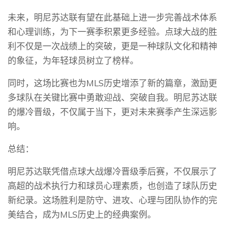
未来，明尼苏达联有望在此基础上进一步完善战术体系
和心理训练，为下一赛季积累更多经验。点球大战的胜
利不仅是一次战绩上的突破，更是一种球队文化和精神
的象征，为年轻球员树立了榜样。
同时，这场比赛也为MLS历史增添了新的篇章，激励更
多球队在关键比赛中勇敢迎战、突破自我。明尼苏达联
的爆冷晋级，不仅属于当下，更对未来赛季产生深远影
响。
总结：
明尼苏达联凭借点球大战爆冷晋级季后赛，不仅展示了
高超的战术执行力和球员心理素质，也创造了球队历史
新纪录。这场胜利是防守、进攻、心理与团队协作的完
美结合，成为MLS历史上的经典案例。