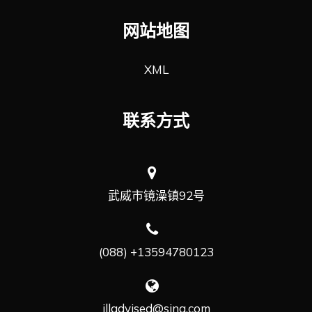
网站地图
XML
联系方式
武威市镜澡镇92号
(088) +13594780123
illadvised@sina.com