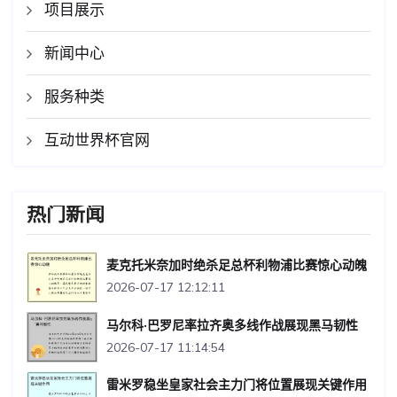
项目展示
新闻中心
服务种类
互动世界杯官网
热门新闻
麦克托米奈加时绝杀足总杯利物浦比赛惊心动魄
2026-07-17 12:12:11
马尔科·巴罗尼率拉齐奥多线作战展现黑马韧性
2026-07-17 11:14:54
雷米罗稳坐皇家社会主力门将位置展现关键作用