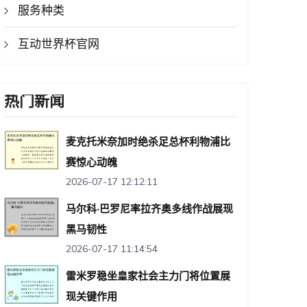
服务种类
互动世界杯官网
热门新闻
麦克托米奈加时绝杀足总杯利物浦比
赛惊心动魄
2026-07-17 12:12:11
马尔科·巴罗尼率拉齐奥多线作战展现
黑马韧性
2026-07-17 11:14:54
雷米罗稳坐皇家社会主力门将位置展
现关键作用