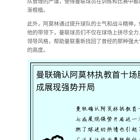
队管理的严谨，使得曼联球员在训练和比赛中都
渐根植。
此外，阿莫林通过提升球队的士气和战斗精神，
他的带领下，曼联球员们不仅在球场上拼尽全力
领导风格，帮助曼联重新找回了曾经的那种强大
的高度。