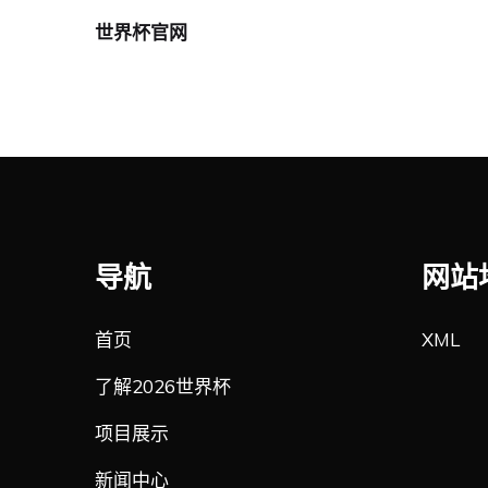
世界杯官网
导航
网站
首页
XML
了解2026世界杯
项目展示
新闻中心