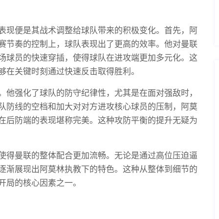
表现便是其战术调整给球队带来的积极变化。首先，阿
赛节奏的控制上，球队表现出了更高的效率。他对曼联
场球员的快速穿插，使得球队在进攻端更加多元化。这
够在关键时刻通过快速反击取得胜利。
。他强化了球队的防守纪律性，尤其是在面对强敌时，
队防线的空档和加大对对方进攻核心球员的压制，阿莫
在后防端的表现堪称完美。这种攻防平衡的提升无疑为
使得曼联的整体配合更加流畅。无论是通过高位压迫逼
逐渐展现出阿莫林执教下的特色。这种从整体到细节的
开局的核心因素之一。