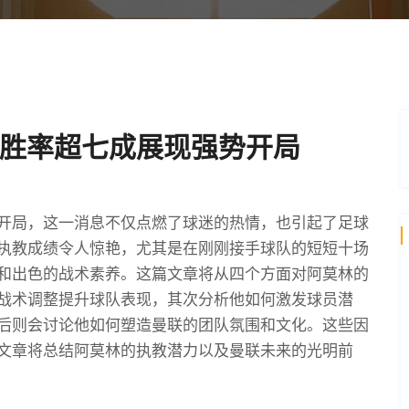
胜率超七成展现强势开局
开局，这一消息不仅点燃了球迷的热情，也引起了足球
执教成绩令人惊艳，尤其是在刚刚接手球队的短短十场
和出色的战术素养。这篇文章将从四个方面对阿莫林的
战术调整提升球队表现，其次分析他如何激发球员潜
后则会讨论他如何塑造曼联的团队氛围和文化。这些因
文章将总结阿莫林的执教潜力以及曼联未来的光明前