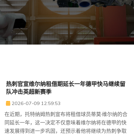
热刺官宣维尔纳租借期延长一年德甲快马继续留
队冲击英超新赛季
2026-07-09 12:59:53
在近期，托特纳姆热刺宣布将租借球员蒂莫·维尔纳的合
同延长一年，这一决定不仅意味着维尔纳将在德甲的快
速发展得到进一步巩固，还预示着他将继续为热刺争取