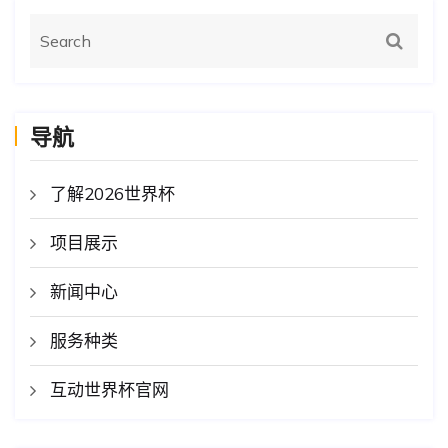
导航
了解2026世界杯
项目展示
新闻中心
服务种类
互动世界杯官网