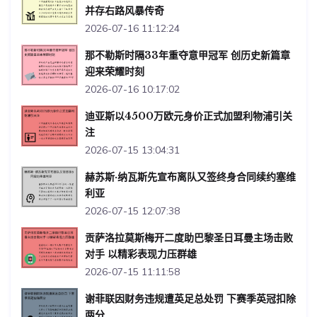
并存右路风暴传奇
2026-07-16 11:12:24
那不勒斯时隔33年重夺意甲冠军 创历史新篇章
迎来荣耀时刻
2026-07-16 10:17:02
迪亚斯以4500万欧元身价正式加盟利物浦引关
注
2026-07-15 13:04:31
赫苏斯·纳瓦斯先宣布离队又签终身合同续约塞维
利亚
2026-07-15 12:07:38
贡萨洛拉莫斯梅开二度助巴黎圣日耳曼主场击败
对手 以精彩表现力压群雄
2026-07-15 11:11:58
谢菲联因财务违规遭英足总处罚 下赛季英冠扣除
两分