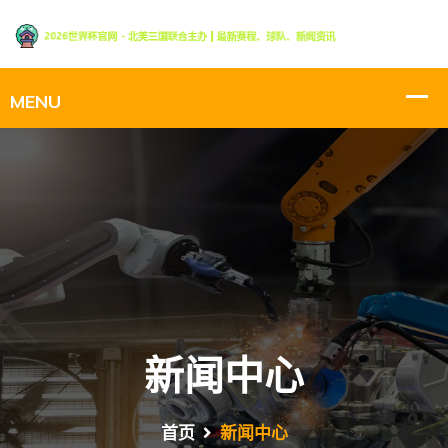
新闻中心
首页
新闻中心