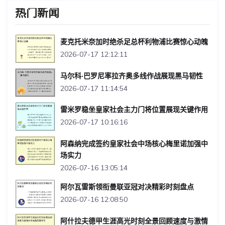
热门新闻
麦克托米奈加时绝杀足总杯利物浦比赛惊心动魄
2026-07-17 12:12:11
马尔科·巴罗尼率拉齐奥多线作战展现黑马韧性
2026-07-17 11:14:54
雷米罗稳坐皇家社会主力门将位置展现关键作用
2026-07-17 10:16:16
阿森纳完成签约皇家社会中场核心梅里诺加强中
场实力
2026-07-16 13:05:14
阿尔瓦雷斯领衔曼联亚冠对决精彩时刻盘点
2026-07-16 12:08:50
阿什拉夫德甲生涯高光时刻全景回顾速度与激情