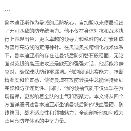
---
鲁本迪亚斯作为曼城的后防核心，自加盟以来便展现出
了无可匹敌的防守统治力。他不仅在身体对抗和战术执
行上表现出色，更以卓越的领导力和稳健的心理素质成
为蓝月亮防线的定海神针。在瓜迪奥拉精细化战术体系
下，鲁本迪亚斯的存在让曼城后防如磐石般稳固，无论
面对英超的高压进攻还是欧冠的强强对话，他都能冷静
应对，确保球队防线零漏洞。他的阅读比赛能力、抢断
精准度和位置感，使得曼城在攻防转换中总能保持组织
完整和防守连贯性。同时，他的领袖气质不仅体现在赛
场指挥，更影响着全队的士气和凝聚力。本文将从四个
方面详细阐述鲁本迪亚斯坐镇曼城后防的铁血强硬、防
线稳固、战术适应性和领袖魅力，全面剖析他如何成为
蓝月亮防守体系的中坚力量。