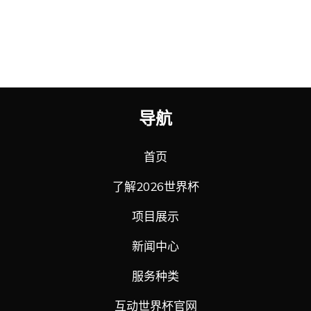
导航
首页
了解2026世界杯
项目展示
新闻中心
服务种类
互动世界杯官网