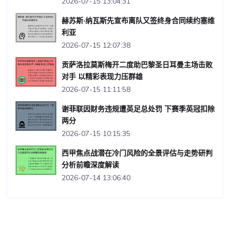
2026-07-15 13:04:31
赫苏斯·纳瓦斯先宣布离队又签终身合同续约塞维
利亚
2026-07-15 12:07:38
贡萨洛拉莫斯梅开二度助巴黎圣日耳曼主场击败
对手 以精彩表现力压群雄
2026-07-15 11:11:58
谢菲联因财务违规遭英足总处罚 下赛季英冠扣除
两分
2026-07-15 10:15:35
西甲焦点战潜在冷门风险的全景评估与走势研判
分析前瞻深度解读
2026-07-14 13:06:40