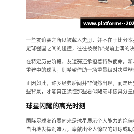
一些友谊赛之所以被载入史册，并不在于比分本
足球强国之间的碰撞，往往被视作“提前上演的
在特定历史阶段，友谊赛还承担着特殊使命。新
重建中的球队，则希望借助一场重量级对决重塑
正因如此，许多经典瞬间并非偶然出现，而是历
些背景，才能真正读懂那些看似随意却极具分量
球星闪耀的高光时刻
国际足球友谊赛向来是球星展示个人能力的绝佳
自由地发挥创造力，奉献出令人惊叹的进球或助