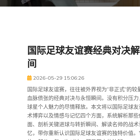
国际足球友谊赛经典对决解
间
2026-05-29 15:06:26
国际足球友谊赛，往往被外界视为“非正式”的
血脉偾张的经典对决与永恒瞬间。没有积分压力
球星个人魅力的尽情释放。本文将以国际足球友
术博弈以及情感与记忆四个方面，系统解析那些
面、剖析关键进球与转折瞬间、解读名帅的战术
忆，带你重新认识国际足球友谊赛的独特价值。