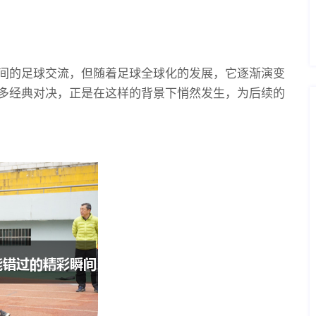
间的足球交流，但随着足球全球化的发展，它逐渐演变
多经典对决，正是在这样的背景下悄然发生，为后续的