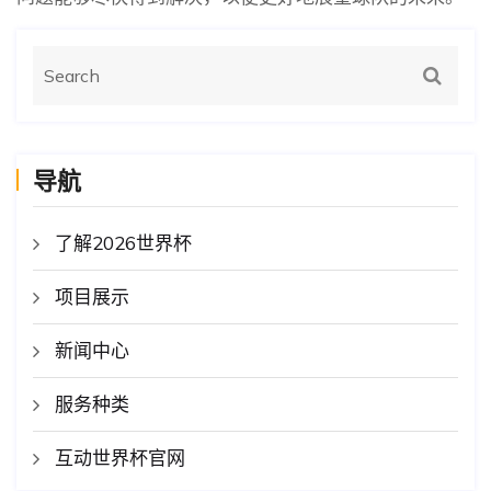
导航
了解2026世界杯
项目展示
新闻中心
服务种类
互动世界杯官网