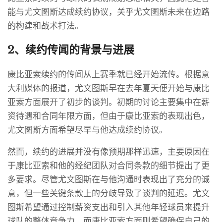
能与尤文图斯达成续约协议，关乎尤文图斯未来在边路
的构建和战术打法。
2、续约传闻的背景与进展
康比亚索续约的传闻从上赛季就已经开始流传。根据意
大利媒体的报道，尤文图斯早在去年夏天便开始与康比
亚索方面展开了初步的谈判。初期的讨论主要集中在薪
资待遇和合同年限方面，但由于康比亚索的表现出色，
尤文图斯方面希望尽早与他达成续约协议。
然而，续约的进展并没有像预期那样迅速，主要原因在
于康比亚索和他的经纪团队对合同条款的细节提出了更
多要求。尽管尤文图斯在与他沟通时表现出了充分的诚
意，但一些关键条款上的分歧导致了谈判的延迟。尤文
图斯希望通过控制薪资支出和引入其他年轻球员来提升
球队的整体竞争力，而康比亚索方面则希望确保自己的