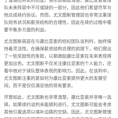
了谨慎而务实的态度。俱乐部高层清楚，康比亚索是球
队未来阵容中不可或缺的一部分，因此他们希望尽早与
他达成续约协议。然而，尤文图斯管理层也非常注重球
队财务状况和薪资结构的合理性，因此在续约过程中需
要平衡多方面的利益。
尤文图斯高层在与康比亚索的经纪团队谈判时，始终保
持着灵活性。在确保薪资结构合理的前提下，他们提出
了一些奖励性的条款，以期激励康比亚索在未来表现得
更加出色。尤文图斯不仅关注康比亚索的个人能力，还
看中他对于球队整体表现的影响力。因此，在谈判中，
尤文图斯注重的是如何为康比亚索提供更大的发展空
间，而不是仅仅满足他的现有要求。
尽管如此，尤文图斯也非常清楚，康比亚索并非唯一选
择。如果续约谈判未能顺利进行，尤文图斯可能会考虑
其他引援选项以填补边路的空缺。因此，尤文图斯管理