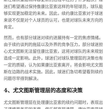
迷们希望通过保持像康比亚索这样的年轻球员，球队能
够实现更加稳定的未来。因此，续约康比亚索对于球迷
来说不仅是对个人球员的认可，也是对球队未来方向的
肯定。
然而，也有部分球迷对续约进展持有一定的焦虑情绪。
由于续约谈判的拖延以及外界的竞争压力，部分球迷担
心尤文图斯无法留住康比亚索，这将对球队的未来规划
造成一定影响。此外，球迷们对球队管理层的决策也有
一定的质疑，认为如果康比亚索离开，将会影响尤文图
斯在边路的战术实施。因此，球迷们急切希望看到续约
问题尽早得到解决。
4、尤文图斯管理层的态度和决策
尤文图斯管理层在处理康比亚索的续约问题时，表现出