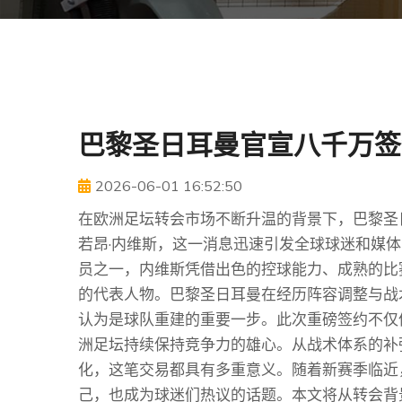
巴黎圣日耳曼官宣八千万签
2026-06-01 16:52:50
在欧洲足坛转会市场不断升温的背景下，巴黎圣
若昂·内维斯，这一消息迅速引发全球球迷和媒
员之一，内维斯凭借出色的控球能力、成熟的比
的代表人物。巴黎圣日耳曼在经历阵容调整与战
认为是球队重建的重要一步。此次重磅签约不仅
洲足坛持续保持竞争力的雄心。从战术体系的补
化，这笔交易都具有多重意义。随着新赛季临近
己，也成为球迷们热议的话题。本文将从转会背