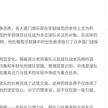
争态势，各大豪门俱乐部在年轻球员的争夺上尤为积
现的年轻球员往往成为多支球队关注的对象。在这样的
人物，他在葡萄牙联赛中的出色表现吸引了众多豪门球探
明显变化。随着部分老将离队以及球队战术风格的调
均衡和年轻化的建队思路。管理层意识到，中场是球队
名兼具活力与技术的年轻中场成为重点任务。
欧元的价格完成了这笔交易。这样的转会费不仅体现了
划的坚定信心。对于巴黎来说，这不仅仅是一笔引援，
趋势——年轻化与潜力化。相比以往重金购买成名巨