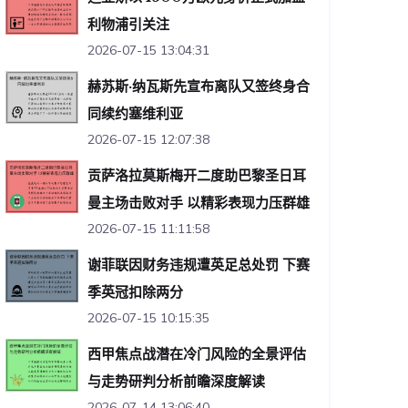
利物浦引关注
2026-07-15 13:04:31
赫苏斯·纳瓦斯先宣布离队又签终身合
同续约塞维利亚
2026-07-15 12:07:38
贡萨洛拉莫斯梅开二度助巴黎圣日耳
曼主场击败对手 以精彩表现力压群雄
2026-07-15 11:11:58
谢菲联因财务违规遭英足总处罚 下赛
季英冠扣除两分
2026-07-15 10:15:35
西甲焦点战潜在冷门风险的全景评估
与走势研判分析前瞻深度解读
2026-07-14 13:06:40