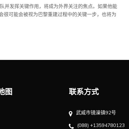
球队并发挥关键作用，将成为外界关注的焦点。如果他能
会很可能会被视为巴黎重建过程中的关键一步，也将为
地图
联系方式
武威市镜澡镇92号
(088) +13594780123