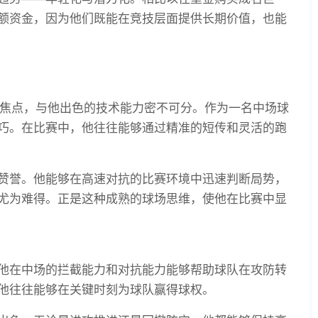
额资金，因为他们既能在竞技层面提供长期价值，也能
的焦点，与他出色的技术能力密不可分。作为一名中场球
巧。在比赛中，他往往能够通过精准的短传和灵活的跑
赞誉。他能够在高速对抗的比赛环境中迅速判断局势，
尤为难得。正是这种成熟的球场思维，使他在比赛中显
他在中场的拦截能力和对抗能力能够帮助球队在攻防转
他往往能够在关键时刻为球队赢得球权。