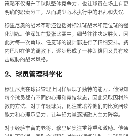
策略不仅提升了球队整体竞争力，也让球员在场上有更
明确的职责分工，从而减少战术执行中的混乱和失误。
穆里尼奥的战术革新还包括对标准球战术和定位球的强
化训练。他深知在紧张比赛中，细节往往决定胜负，因
此对每一次角球、任意球的设计都进行了精细安排。费
内巴切在他的调教下，逐步形成了一种既稳固又具有攻
击威胁的战术风格。
2、球员管理科学化
穆里尼奥在球员管理上同样展现了独特的能力。他深知
每个球员都有不同的心理和竞技状态，因此采取因材施
教的方法。对于年轻球员，他注重培养他们的比赛阅读
能力和心理承受力，让年轻力量逐渐融入主力阵容。
对于经验丰富的老将，穆里尼奥注重尊重和激励。他通