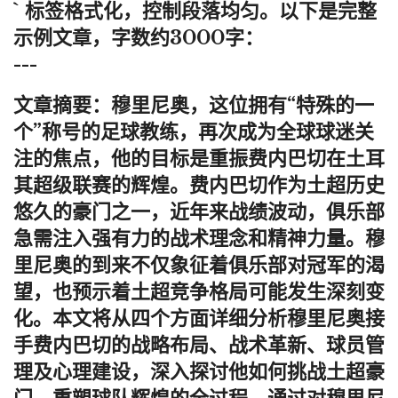
` 标签格式化，控制段落均匀。以下是完整
示例文章，字数约3000字：
---
文章摘要：穆里尼奥，这位拥有“特殊的一
个”称号的足球教练，再次成为全球球迷关
注的焦点，他的目标是重振费内巴切在土耳
其超级联赛的辉煌。费内巴切作为土超历史
悠久的豪门之一，近年来战绩波动，俱乐部
急需注入强有力的战术理念和精神力量。穆
里尼奥的到来不仅象征着俱乐部对冠军的渴
望，也预示着土超竞争格局可能发生深刻变
化。本文将从四个方面详细分析穆里尼奥接
手费内巴切的战略布局、战术革新、球员管
理及心理建设，深入探讨他如何挑战土超豪