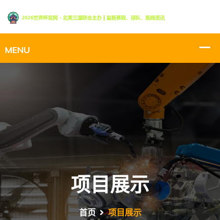
项目展示
首页
项目展示