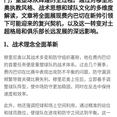
门，重塑球队辉煌的全过程。通过对穆里尼
奥执教风格、战术思想和球队文化的多维度
解读，文章将全面展现费内巴切在新帅引领
下可能迎来的复兴契机，以及这一转变对土
超格局和俱乐部长远发展的深远影响。
1、战术理念全面革新
穆里尼奥以其战术多变和防守组织著称，他在费内巴切
的首要任务便是重塑球队的战术体系。过去几个赛季，
费内巴切在比赛中表现出攻防不平衡的问题，防守漏洞
频繁导致关键比赛失利。穆里尼奥上任后，立即着手调
整球队阵型，使中场防守更加稳固，同时在反击中保持
速度和效率。
此外，他还强调控球和场上空间利用，通过精准的站位
和球员跑位，使球队在进攻和防守之间达到平衡。这一