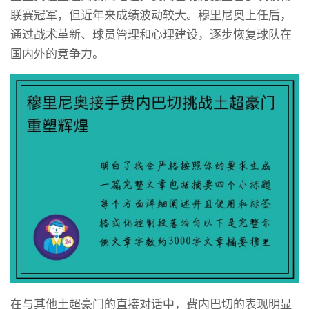
联赛冠军，但近年来成绩波动较大。穆里尼奥上任后，
通过战术革新、球员管理和心理建设，逐步恢复球队在
国内外的竞争力。
在与其他土超豪门的直接对话中，费内巴切的表现明显