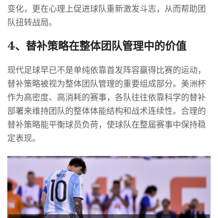
变化，更在心理上促进球队重新激发斗志，从而帮助团
队扭转战局。
4、替补策略在整体团队管理中的价值
现代足球早已不是单纯依靠首发阵容赢得比赛的运动，
替补策略被视为整体团队管理的重要组成部分。美洲杯
作为高密度、高消耗的赛事，各队往往依靠科学的替补
部署来维持团队的整体体能结构和战术连续性。合理的
替补策略能平衡球员负荷，使球队在整届赛事中保持稳
定表现。