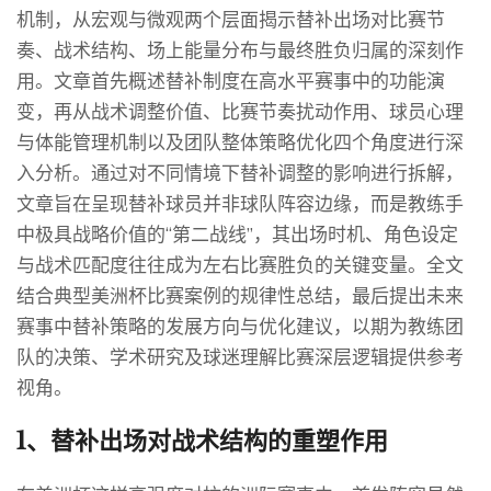
机制，从宏观与微观两个层面揭示替补出场对比赛节
奏、战术结构、场上能量分布与最终胜负归属的深刻作
用。文章首先概述替补制度在高水平赛事中的功能演
变，再从战术调整价值、比赛节奏扰动作用、球员心理
与体能管理机制以及团队整体策略优化四个角度进行深
入分析。通过对不同情境下替补调整的影响进行拆解，
文章旨在呈现替补球员并非球队阵容边缘，而是教练手
中极具战略价值的“第二战线”，其出场时机、角色设定
与战术匹配度往往成为左右比赛胜负的关键变量。全文
结合典型美洲杯比赛案例的规律性总结，最后提出未来
赛事中替补策略的发展方向与优化建议，以期为教练团
队的决策、学术研究及球迷理解比赛深层逻辑提供参考
视角。
1、替补出场对战术结构的重塑作用