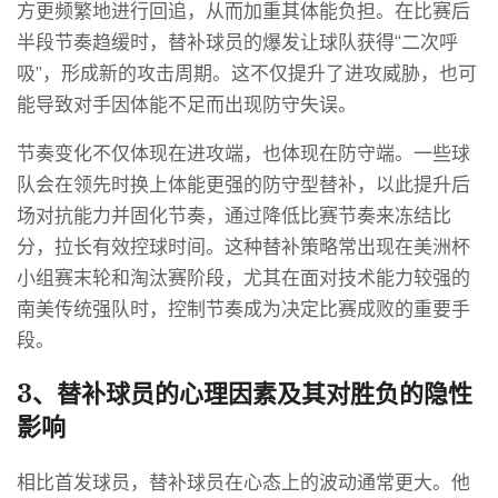
方更频繁地进行回追，从而加重其体能负担。在比赛后
半段节奏趋缓时，替补球员的爆发让球队获得“二次呼
吸”，形成新的攻击周期。这不仅提升了进攻威胁，也可
能导致对手因体能不足而出现防守失误。
节奏变化不仅体现在进攻端，也体现在防守端。一些球
队会在领先时换上体能更强的防守型替补，以此提升后
场对抗能力并固化节奏，通过降低比赛节奏来冻结比
分，拉长有效控球时间。这种替补策略常出现在美洲杯
小组赛末轮和淘汰赛阶段，尤其在面对技术能力较强的
南美传统强队时，控制节奏成为决定比赛成败的重要手
段。
3、替补球员的心理因素及其对胜负的隐性
影响
相比首发球员，替补球员在心态上的波动通常更大。他