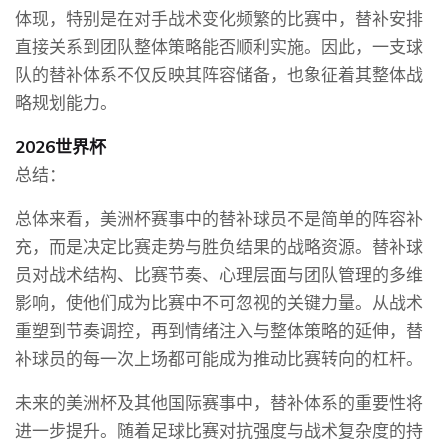
体现，特别是在对手战术变化频繁的比赛中，替补安排
直接关系到团队整体策略能否顺利实施。因此，一支球
队的替补体系不仅反映其阵容储备，也象征着其整体战
略规划能力。
2026世界杯
总结：
总体来看，美洲杯赛事中的替补球员不是简单的阵容补
充，而是决定比赛走势与胜负结果的战略资源。替补球
员对战术结构、比赛节奏、心理层面与团队管理的多维
影响，使他们成为比赛中不可忽视的关键力量。从战术
重塑到节奏调控，再到情绪注入与整体策略的延伸，替
补球员的每一次上场都可能成为推动比赛转向的杠杆。
未来的美洲杯及其他国际赛事中，替补体系的重要性将
进一步提升。随着足球比赛对抗强度与战术复杂度的持