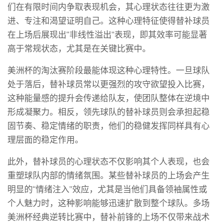
们在有限时间内争取表现机会，其心理状态往往更为激
进、专注和渴望证明自己。这种心理特征使得替补球员
在上场后展现出“非线性溢出”表现，即其效率可能显著
高于常规状态，尤其是在关键比赛中。
美洲杯的淘汰赛阶段最能体现这种心理特性。一旦球队
处于落后，替补球员常以更强烈的攻守欲望投入比赛，
这种能量感的提升会传递给队友，使团队整体在逆境中
形成凝聚力。相反，领先球队的替补球员则会承担起稳
固节奏、稳定情绪的职责，他们的稳健发挥同样具有心
理层面的稳定作用。
此外，替补球员的心理状态不仅影响其个人表现，也会
重塑球队内部的情绪氛围。某些替补球员的上场会产生
明显的“情绪注入”效应，尤其是当他们具备领袖属性或
个人魅力时，这种影响能够迅速扩散到整个球队。多场
美洲杯经典逆转比赛中，替补前锋的上场不仅带来战术