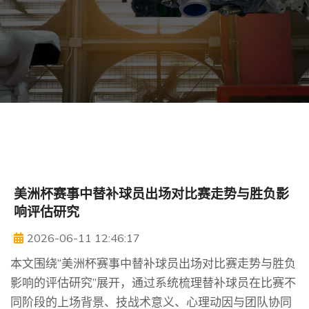
美洲杯赛事中替补球员出场对比赛走势与胜负影
响评估研究
2026-06-11 12:46:17
本文围绕“美洲杯赛事中替补球员出场对比赛走势与胜负
影响的评估研究”展开，通过系统梳理替补球员在比赛不
同阶段的上场背景、技战术意义、心理动因与团队协同