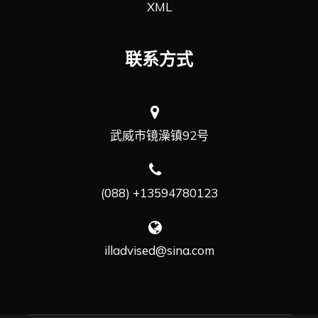
XML
联系方式
武威市镜澡镇92号
(088) +13594780123
illadvised@sina.com