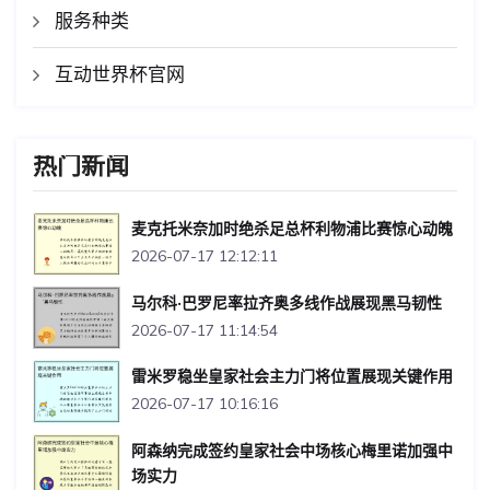
服务种类
互动世界杯官网
热门新闻
麦克托米奈加时绝杀足总杯利物浦比赛惊心动魄
2026-07-17 12:12:11
马尔科·巴罗尼率拉齐奥多线作战展现黑马韧性
2026-07-17 11:14:54
雷米罗稳坐皇家社会主力门将位置展现关键作用
2026-07-17 10:16:16
阿森纳完成签约皇家社会中场核心梅里诺加强中
场实力