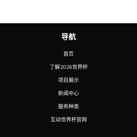
导航
首页
了解2026世界杯
项目展示
新闻中心
服务种类
互动世界杯官网