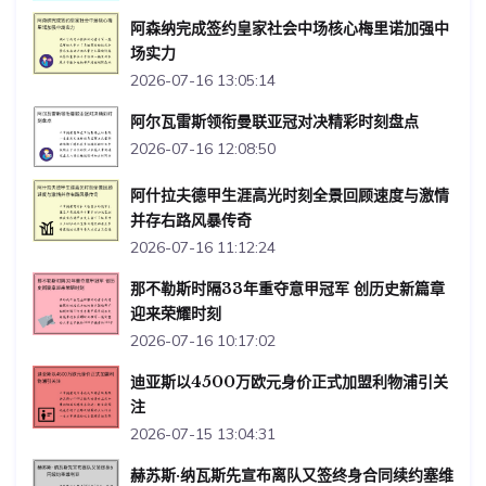
阿森纳完成签约皇家社会中场核心梅里诺加强中
场实力
2026-07-16 13:05:14
阿尔瓦雷斯领衔曼联亚冠对决精彩时刻盘点
2026-07-16 12:08:50
阿什拉夫德甲生涯高光时刻全景回顾速度与激情
并存右路风暴传奇
2026-07-16 11:12:24
那不勒斯时隔33年重夺意甲冠军 创历史新篇章
迎来荣耀时刻
2026-07-16 10:17:02
迪亚斯以4500万欧元身价正式加盟利物浦引关
注
2026-07-15 13:04:31
赫苏斯·纳瓦斯先宣布离队又签终身合同续约塞维