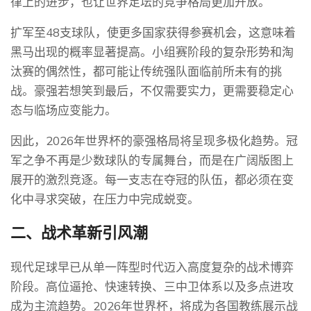
律上的进步，也让世界足坛的竞争格局更加开放。
扩军至48支球队，使更多国家获得参赛机会，这意味着
黑马出现的概率显著提高。小组赛阶段的复杂形势和淘
汰赛的偶然性，都可能让传统强队面临前所未有的挑
战。豪强若想笑到最后，不仅需要实力，更需要稳定心
态与临场应变能力。
因此，2026年世界杯的豪强格局将呈现多极化趋势。冠
军之争不再是少数球队的专属舞台，而是在广阔版图上
展开的激烈竞逐。每一支志在夺冠的队伍，都必须在变
化中寻求突破，在压力中完成蜕变。
二、战术革新引风潮
现代足球早已从单一阵型时代迈入高度复杂的战术博弈
阶段。高位逼抢、快速转换、三中卫体系以及多点进攻
成为主流趋势。2026年世界杯，将成为各国教练展示战