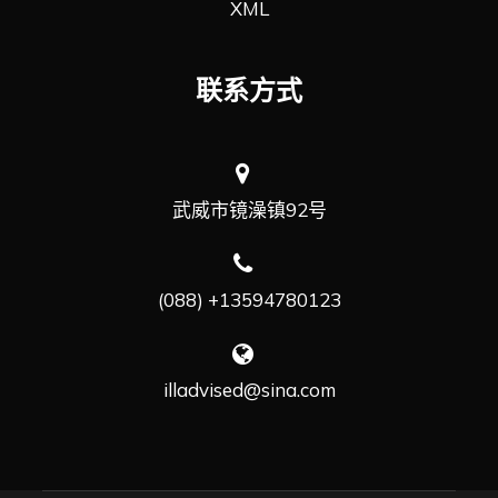
XML
联系方式
武威市镜澡镇92号
(088) +13594780123
illadvised@sina.com