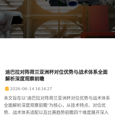
迪巴拉对阵荷兰亚洲杯对位优势与战术体系全面
解析深度观察前瞻
2026-06-14 16:16:27
本文旨在以“迪巴拉对阵荷兰亚洲杯对位优势与战术体系
全面解析深度观察前瞻”为核心，从技术特点、对位优
势、战术体系适配以及比赛趋势前瞻四个维度展开深入