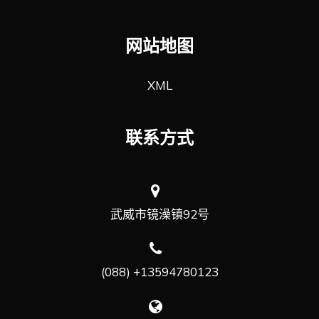
网站地图
XML
联系方式
武威市镜澡镇92号
(088) +13594780123