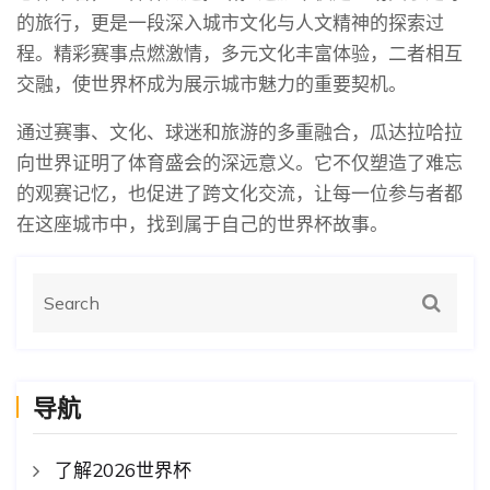
的旅行，更是一段深入城市文化与人文精神的探索过
程。精彩赛事点燃激情，多元文化丰富体验，二者相互
交融，使世界杯成为展示城市魅力的重要契机。
通过赛事、文化、球迷和旅游的多重融合，瓜达拉哈拉
向世界证明了体育盛会的深远意义。它不仅塑造了难忘
的观赛记忆，也促进了跨文化交流，让每一位参与者都
在这座城市中，找到属于自己的世界杯故事。
导航
了解2026世界杯