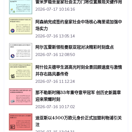
雷米罗稳坐皇家社会主力门将位置展现关键作用
2026-07-17 10:16:16
阿森纳完成签约皇家社会中场核心梅里诺加强中
场实力
2026-07-16 13:05:14
阿尔瓦雷斯领衔曼联亚冠对决精彩时刻盘点
2026-07-16 12:08:50
阿什拉夫德甲生涯高光时刻全景回顾速度与激情
并存右路风暴传奇
2026-07-16 11:12:24
那不勒斯时隔33年重夺意甲冠军 创历史新篇章
迎来荣耀时刻
2026-07-16 10:17:02
迪亚斯以4500万欧元身价正式加盟利物浦引关
注