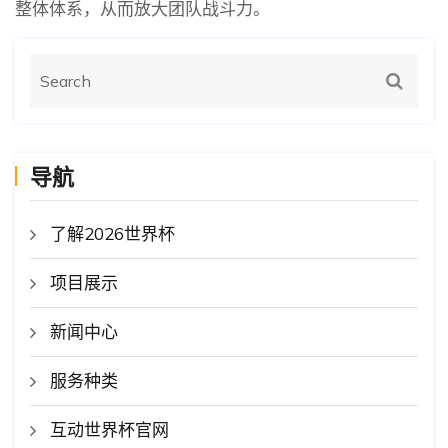
整体体系，从而放大团队战斗力。
导航
了解2026世界杯
项目展示
新闻中心
服务种类
互动世界杯官网