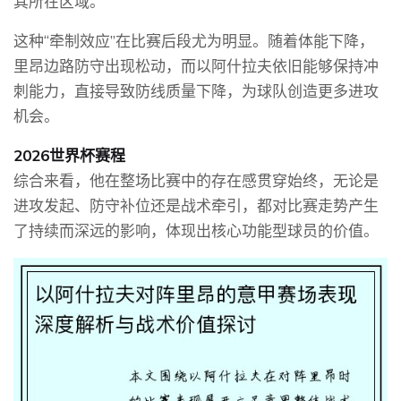
其所在区域。
这种“牵制效应”在比赛后段尤为明显。随着体能下降，
里昂边路防守出现松动，而以阿什拉夫依旧能够保持冲
刺能力，直接导致防线质量下降，为球队创造更多进攻
机会。
2026世界杯赛程
综合来看，他在整场比赛中的存在感贯穿始终，无论是
进攻发起、防守补位还是战术牵引，都对比赛走势产生
了持续而深远的影响，体现出核心功能型球员的价值。