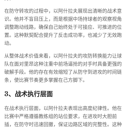
在防守转攻的过程中，以阿什拉夫展现出清晰的战术意
识。他并不盲目压上，而是根据中场持球者的观察视角
调整跑动线路，确保自己始终处于可接应、可推进的位
置。这种默契配合提升了反击成功率，也减少了无效跑
动。
从整体战术价值来看，以阿什拉夫的攻防转换能力让球
队在面对里昂这种注重中前场逼抢的对手时具备更强的
破解手段。他的存在有效缩短了从防守到进攻的时间链
条，使比赛节奏更多掌握在己方脚下。
3、战术执行层面
在战术执行层面，以阿什拉夫表现出高度纪律性。他在
比赛中严格遵循教练组的站位要求，在进攻时大胆前
插，在防守时迅速回撤，保证边路区域的完整性。这种