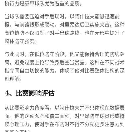
执行力是意甲球队尤为看重的品质。
当球队需要压迫对手后场时，以阿什拉夫能够迅速前
提，与前锋线形成联动，对里昂边后卫实施夹击。这种
高位协防不仅限制了对手出球路线，也在无形中提升了
整体防守强度。
与此同时，在低位防守阶段，他又能保持合理的防线距
离，避免过度上抢导致身后空当暴露。这种在不同战术
指令间自由切换的能力，体现了他对比赛整体结构的深
刻理解。
4、比赛影响评估
从比赛影响力角度看，以阿什拉夫并不只体现在数据层
面。他的跑动频率和覆盖面积，对里昂防守球员形成持
续心理压力，使对手在布防时不得不分配更多注意力到