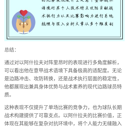
总结：
通过对以阿什拉夫对阵里昂时的表现进行多角度解析，
可以看出他在意甲战术语境下具备极高的适配度。无论
是边路冲击、攻防转换，还是战术执行层面的稳定性，
他都展现出兼具身体优势与战术素养的现代边路球员特
质。
这种表现不仅提升了单场比赛的竞争力，也为球队长期
战术构建提供了可靠支点。以阿什拉夫的比赛价值，正
体现在其能够在复杂对抗环境中，将个人能力无缝融入