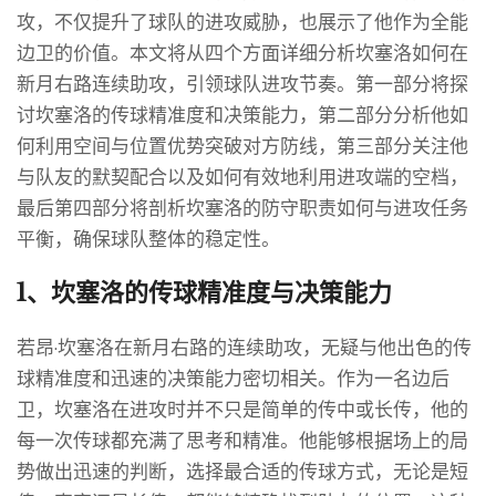
攻，不仅提升了球队的进攻威胁，也展示了他作为全能
边卫的价值。本文将从四个方面详细分析坎塞洛如何在
新月右路连续助攻，引领球队进攻节奏。第一部分将探
讨坎塞洛的传球精准度和决策能力，第二部分分析他如
何利用空间与位置优势突破对方防线，第三部分关注他
与队友的默契配合以及如何有效地利用进攻端的空档，
最后第四部分将剖析坎塞洛的防守职责如何与进攻任务
平衡，确保球队整体的稳定性。
1、坎塞洛的传球精准度与决策能力
若昂·坎塞洛在新月右路的连续助攻，无疑与他出色的传
球精准度和迅速的决策能力密切相关。作为一名边后
卫，坎塞洛在进攻时并不只是简单的传中或长传，他的
每一次传球都充满了思考和精准。他能够根据场上的局
势做出迅速的判断，选择最合适的传球方式，无论是短