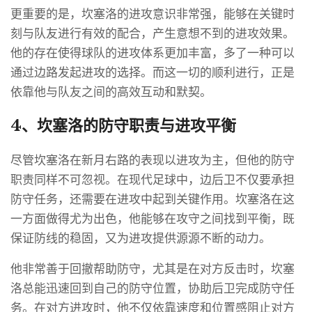
更重要的是，坎塞洛的进攻意识非常强，能够在关键时
刻与队友进行有效的配合，产生意想不到的进攻效果。
他的存在使得球队的进攻体系更加丰富，多了一种可以
通过边路发起进攻的选择。而这一切的顺利进行，正是
依靠他与队友之间的高效互动和默契。
4、坎塞洛的防守职责与进攻平衡
尽管坎塞洛在新月右路的表现以进攻为主，但他的防守
职责同样不可忽视。在现代足球中，边后卫不仅要承担
防守任务，还需要在进攻中起到关键作用。坎塞洛在这
一方面做得尤为出色，他能够在攻守之间找到平衡，既
保证防线的稳固，又为进攻提供源源不断的动力。
他非常善于回撤帮助防守，尤其是在对方反击时，坎塞
洛总能迅速回到自己的防守位置，协助后卫完成防守任
务。在对方进攻时，他不仅依靠速度和位置感阻止对方