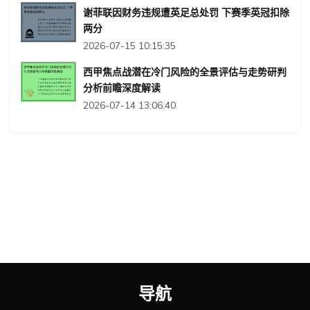
谢菲联因财务违规遭英足总处罚 下赛季英冠扣除
两分
2026-07-15 10:15:35
西甲焦点战潜在冷门风险的全景评估与走势研判
分析前瞻深度解读
2026-07-14 13:06:40
导航