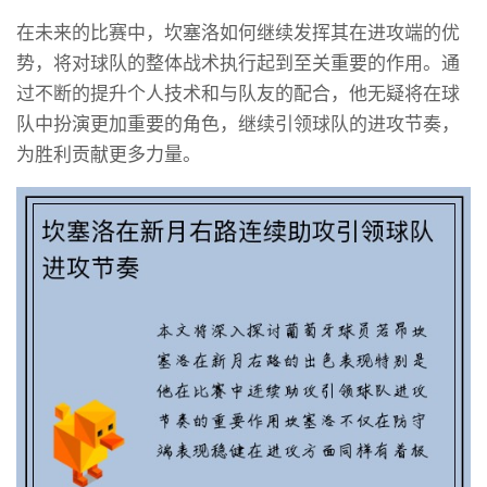
在未来的比赛中，坎塞洛如何继续发挥其在进攻端的优
势，将对球队的整体战术执行起到至关重要的作用。通
过不断的提升个人技术和与队友的配合，他无疑将在球
队中扮演更加重要的角色，继续引领球队的进攻节奏，
为胜利贡献更多力量。