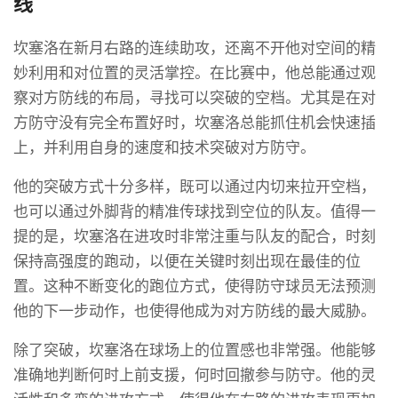
线
坎塞洛在新月右路的连续助攻，还离不开他对空间的精
妙利用和对位置的灵活掌控。在比赛中，他总能通过观
察对方防线的布局，寻找可以突破的空档。尤其是在对
方防守没有完全布置好时，坎塞洛总能抓住机会快速插
上，并利用自身的速度和技术突破对方防守。
他的突破方式十分多样，既可以通过内切来拉开空档，
也可以通过外脚背的精准传球找到空位的队友。值得一
提的是，坎塞洛在进攻时非常注重与队友的配合，时刻
保持高强度的跑动，以便在关键时刻出现在最佳的位
置。这种不断变化的跑位方式，使得防守球员无法预测
他的下一步动作，也使得他成为对方防线的最大威胁。
除了突破，坎塞洛在球场上的位置感也非常强。他能够
准确地判断何时上前支援，何时回撤参与防守。他的灵