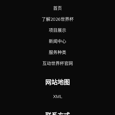
首页
了解2026世界杯
项目展示
新闻中心
服务种类
互动世界杯官网
网站地图
XML