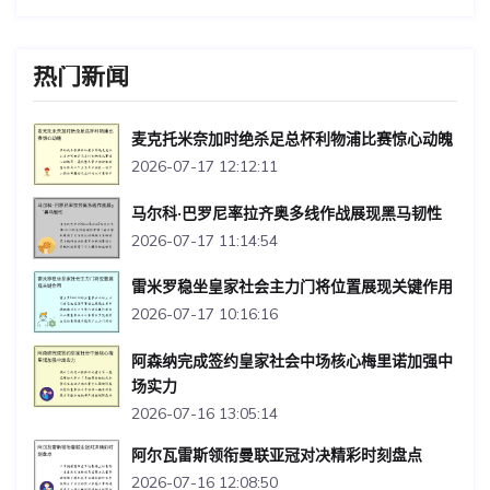
热门新闻
麦克托米奈加时绝杀足总杯利物浦比赛惊心动魄
2026-07-17 12:12:11
马尔科·巴罗尼率拉齐奥多线作战展现黑马韧性
2026-07-17 11:14:54
雷米罗稳坐皇家社会主力门将位置展现关键作用
2026-07-17 10:16:16
阿森纳完成签约皇家社会中场核心梅里诺加强中
场实力
2026-07-16 13:05:14
阿尔瓦雷斯领衔曼联亚冠对决精彩时刻盘点
2026-07-16 12:08:50