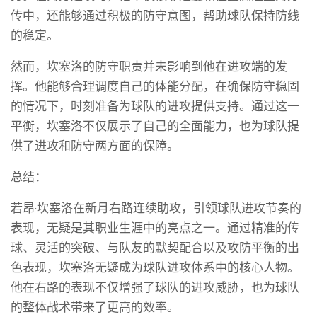
传中，还能够通过积极的防守意图，帮助球队保持防线
的稳定。
然而，坎塞洛的防守职责并未影响到他在进攻端的发
挥。他能够合理调度自己的体能分配，在确保防守稳固
的情况下，时刻准备为球队的进攻提供支持。通过这一
平衡，坎塞洛不仅展示了自己的全面能力，也为球队提
供了进攻和防守两方面的保障。
总结：
若昂·坎塞洛在新月右路连续助攻，引领球队进攻节奏的
表现，无疑是其职业生涯中的亮点之一。通过精准的传
球、灵活的突破、与队友的默契配合以及攻防平衡的出
色表现，坎塞洛无疑成为球队进攻体系中的核心人物。
他在右路的表现不仅增强了球队的进攻威胁，也为球队
的整体战术带来了更高的效率。