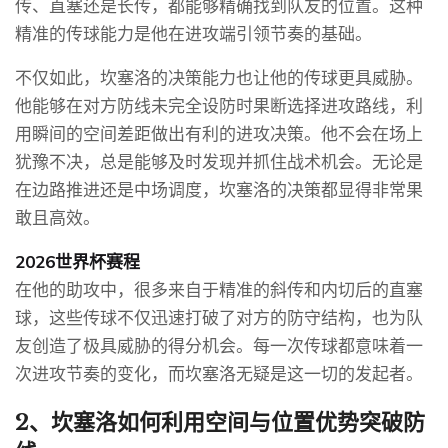
传、直塞还是长传，都能够精确找到队友的位置。这种
精准的传球能力是他在进攻端引领节奏的基础。
不仅如此，坎塞洛的决策能力也让他的传球更具威胁。
他能够在对方防线未完全设防时果断选择进攻路线，利
用瞬间的空间差距做出有利的进攻决策。他不会在场上
犹豫不决，总是能够及时发现并抓住战术机会。无论是
在边路推进还是中场调度，坎塞洛的决策都显得非常果
敢且高效。
2026世界杯赛程
在他的助攻中，很多来自于精准的斜传和内切后的直塞
球，这些传球不仅迅速打破了对方的防守结构，也为队
友创造了极具威胁的得分机会。每一次传球都意味着一
次进攻节奏的变化，而坎塞洛无疑是这一切的发起者。
2、坎塞洛如何利用空间与位置优势突破防