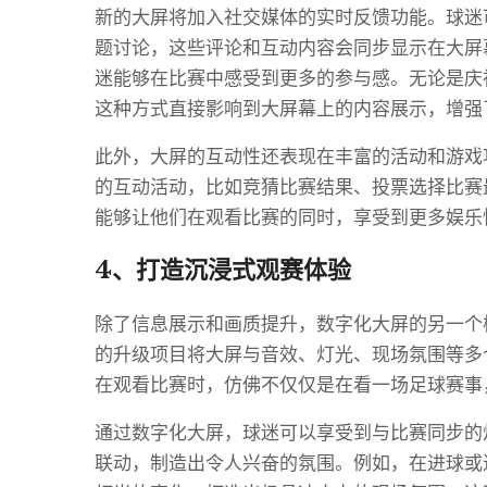
新的大屏将加入社交媒体的实时反馈功能。球迷
题讨论，这些评论和互动内容会同步显示在大屏
迷能够在比赛中感受到更多的参与感。无论是庆
这种方式直接影响到大屏幕上的内容展示，增强
此外，大屏的互动性还表现在丰富的活动和游戏
的互动活动，比如竞猜比赛结果、投票选择比赛
能够让他们在观看比赛的同时，享受到更多娱乐
4、打造沉浸式观赛体验
除了信息展示和画质提升，数字化大屏的另一个
的升级项目将大屏与音效、灯光、现场氛围等多
在观看比赛时，仿佛不仅仅是在看一场足球赛事
通过数字化大屏，球迷可以享受到与比赛同步的
联动，制造出令人兴奋的氛围。例如，在进球或