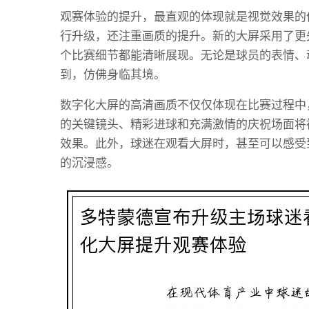
观赛体验的提升，最直观的体现就是视觉效果的
行升级，还注重画质的提升。新的大屏采用了更
个比赛细节都能清晰展现。无论是球员的表情、
到，仿佛身临其境。
数字化大屏的高清画质不仅仅体现在比赛过程中
的关键镜头、精彩进球和充满激情的庆祝场面将
效果。此外，球迷在观看大屏时，甚至可以感受
的沉浸感。