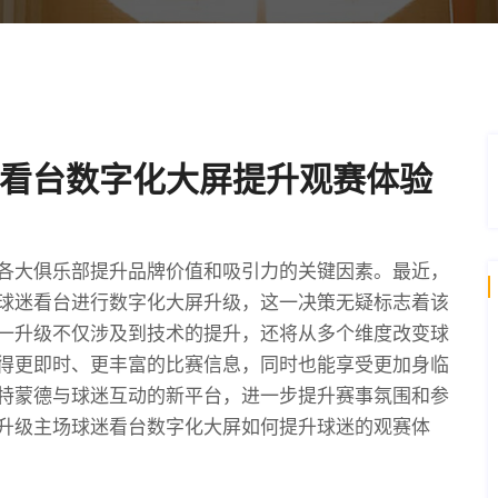
看台数字化大屏提升观赛体验
各大俱乐部提升品牌价值和吸引力的关键因素。最近，
球迷看台进行数字化大屏升级，这一决策无疑标志着该
一升级不仅涉及到技术的提升，还将从多个维度改变球
得更即时、更丰富的比赛信息，同时也能享受更加身临
特蒙德与球迷互动的新平台，进一步提升赛事氛围和参
升级主场球迷看台数字化大屏如何提升球迷的观赛体