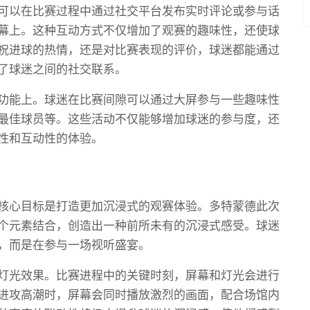
可以在比赛过程中通过社交平台发布实时评论或参与话
幕上。这种互动方式不仅增加了观赛的趣味性，还使球
祝进球的热情，还是对比赛表现的评价，球迷都能通过
了球迷之间的社交联系。
功能上。球迷在比赛间隙可以通过大屏参与一些趣味性
最佳球员等。这些活动不仅能够增加球迷的参与度，还
性和互动性的体验。
核心目标是打造更加沉浸式的观赛体验。多特蒙德此次
个元素结合，创造出一种前所未有的沉浸式感受。球迷
，而是在参与一场视听盛宴。
灯光效果。比赛进程中的关键时刻，屏幕和灯光会进行
进攻高潮时，屏幕会同时播放激烈的画面，配合场馆内