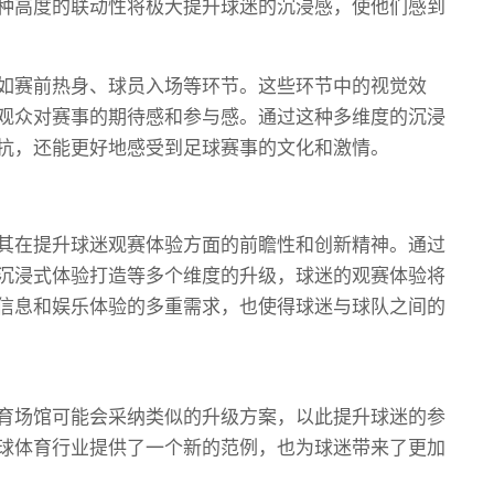
种高度的联动性将极大提升球迷的沉浸感，使他们感到
如赛前热身、球员入场等环节。这些环节中的视觉效
观众对赛事的期待感和参与感。通过这种多维度的沉浸
抗，还能更好地感受到足球赛事的文化和激情。
其在提升球迷观赛体验方面的前瞻性和创新精神。通过
沉浸式体验打造等多个维度的升级，球迷的观赛体验将
信息和娱乐体验的多重需求，也使得球迷与球队之间的
育场馆可能会采纳类似的升级方案，以此提升球迷的参
球体育行业提供了一个新的范例，也为球迷带来了更加