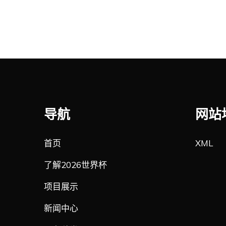
导航
网站
首页
XML
了解2026世界杯
项目展示
新闻中心