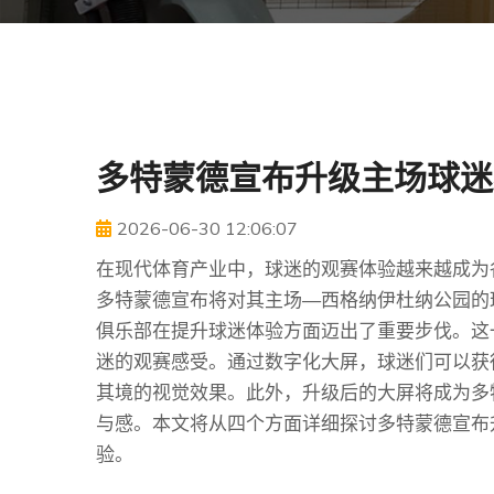
多特蒙德宣布升级主场球迷
2026-06-30 12:06:07
在现代体育产业中，球迷的观赛体验越来越成为
多特蒙德宣布将对其主场—西格纳伊杜纳公园的
俱乐部在提升球迷体验方面迈出了重要步伐。这
迷的观赛感受。通过数字化大屏，球迷们可以获
其境的视觉效果。此外，升级后的大屏将成为多
与感。本文将从四个方面详细探讨多特蒙德宣布
验。