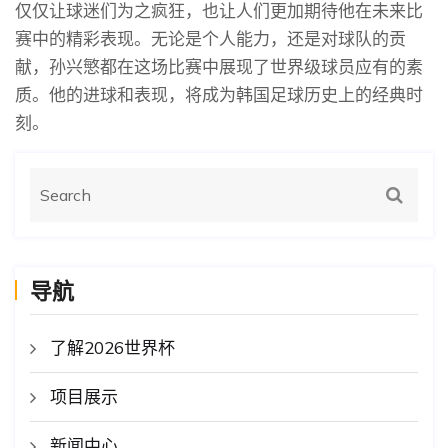
仅仅让球迷们为之疯狂，也让人们更加期待他在未来比
赛中的精彩表现。无论是个人能力，还是对球队的贡
献，孙兴慜都在这场比赛中展现了世界级球员应有的素
质。他的进球和表现，将成为韩国足球历史上的经典时
刻。
导航
了解2026世界杯
项目展示
新闻中心