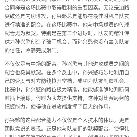
合同样是这场比赛中取得胜利的重要因素。无论是边路
突破还是内切进攻，孙兴慜总是能够在最佳时机与队友
进行精准的配合。在这场比赛中，他与中场球员的传球
配合尤为默契，特别是在第二个进球时，队友的精准传
球为孙兴慜创造了破门机会，而孙兴慜也没有辜负队友
的信任，冷静完成射门。
不仅仅是与中场的配合，孙兴慜与其他进攻球员之间的
配合也极具默契。在多个反击中，孙兴慜巧妙地利用自
己的速度与对方防线拉开空档，成功为队友制造机会。
比赛中，孙兴慜的跑位极为精准，他能够准确地判断何
时插上接球，何时为队友提供支持，这种对比赛局势的
把握能力，使得他在进攻端发挥了巨大的作用。
孙兴慜的这种配合能力不仅仅是个人技术的体现，更是
团队意识的表现。正是他与队友们的默契配合，使得韩