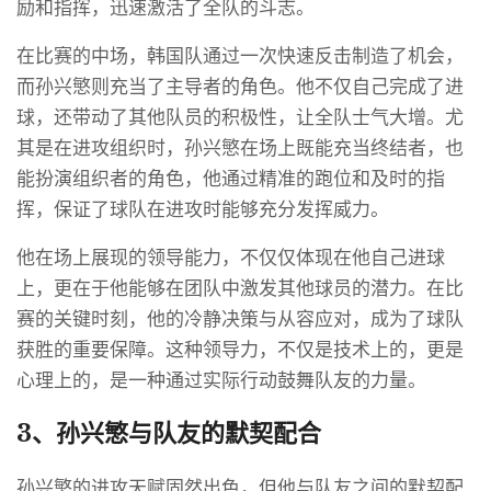
励和指挥，迅速激活了全队的斗志。
在比赛的中场，韩国队通过一次快速反击制造了机会，
而孙兴慜则充当了主导者的角色。他不仅自己完成了进
球，还带动了其他队员的积极性，让全队士气大增。尤
其是在进攻组织时，孙兴慜在场上既能充当终结者，也
能扮演组织者的角色，他通过精准的跑位和及时的指
挥，保证了球队在进攻时能够充分发挥威力。
他在场上展现的领导能力，不仅仅体现在他自己进球
上，更在于他能够在团队中激发其他球员的潜力。在比
赛的关键时刻，他的冷静决策与从容应对，成为了球队
获胜的重要保障。这种领导力，不仅是技术上的，更是
心理上的，是一种通过实际行动鼓舞队友的力量。
3、孙兴慜与队友的默契配合
孙兴慜的进攻天赋固然出色，但他与队友之间的默契配