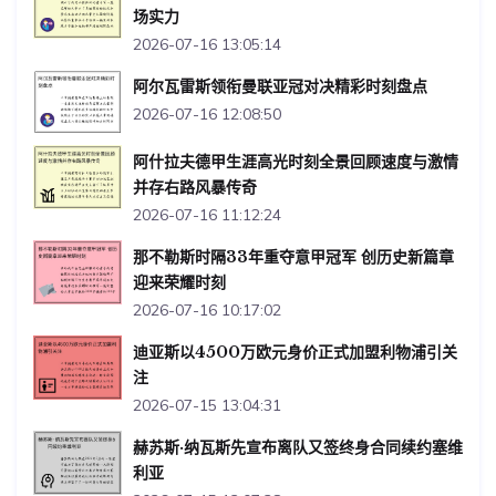
场实力
2026-07-16 13:05:14
阿尔瓦雷斯领衔曼联亚冠对决精彩时刻盘点
2026-07-16 12:08:50
阿什拉夫德甲生涯高光时刻全景回顾速度与激情
并存右路风暴传奇
2026-07-16 11:12:24
那不勒斯时隔33年重夺意甲冠军 创历史新篇章
迎来荣耀时刻
2026-07-16 10:17:02
迪亚斯以4500万欧元身价正式加盟利物浦引关
注
2026-07-15 13:04:31
赫苏斯·纳瓦斯先宣布离队又签终身合同续约塞维
利亚