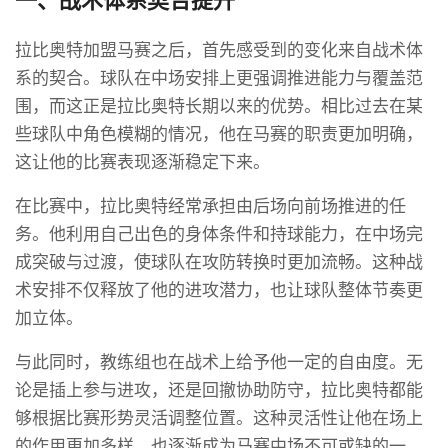
一、战术体系契合提升
拉比奥特加盟马赛之后，首先感受到的变化来自战术体
系的契合。球队在中场安排上更强调推进能力与覆盖范
围，而这正是拉比奥特长期以来的优势。相比过去在某
些球队中角色模糊的情况，他在马赛的职责更加明确，
这让他的比赛表现逐渐稳定下来。
在比赛中，拉比奥特经常承担由后场向前场推进的任
务。他利用自己出色的身体条件和持球能力，在中场完
成突破与过渡，使球队在攻防转换时更加流畅。这种战
术安排不仅释放了他的进攻潜力，也让球队整体节奏更
加立体。
与此同时，教练组也在战术上给予他一定的自由度。无
论是插上参与进攻，还是回撤协助防守，拉比奥特都能
够根据比赛形势灵活调整位置。这种灵活性让他在场上
的作用更加多样，也逐渐成为马赛中场不可或缺的一