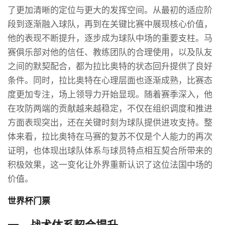
了更加清晰的定位与更大的发挥空间。从最初的适应阶
段到逐渐融入球队，再到在关键比赛中展现核心价值，
他的表现不断提升，逐步成为球队中场的重要支柱。马
赛俱乐部对他的信任、教练团队的合理使用，以及队友
之间的默契配合，都为拉比奥特的状态回升提供了良好
条件。同时，拉比奥特在心理层面也逐渐成熟，比赛态
度更加专注，场上领导力开始显现。随着赛季深入，他
在攻防两端的贡献越来越稳定，不仅在组织调度和推进
方面表现突出，还在关键时刻为球队提供进攻支持。整
体来看，拉比奥特在马赛的复苏不仅是个人能力的再次
证明，也体现出球队体系与球员特点相互契合所带来的
积极效果，这一变化让外界重新认识了这位法国中场的
价值。
世界杯门票