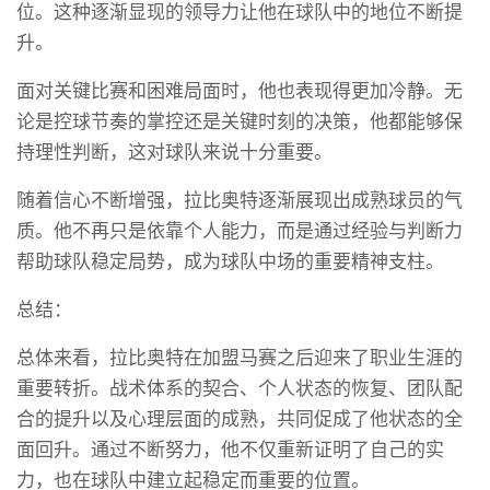
位。这种逐渐显现的领导力让他在球队中的地位不断提
升。
面对关键比赛和困难局面时，他也表现得更加冷静。无
论是控球节奏的掌控还是关键时刻的决策，他都能够保
持理性判断，这对球队来说十分重要。
随着信心不断增强，拉比奥特逐渐展现出成熟球员的气
质。他不再只是依靠个人能力，而是通过经验与判断力
帮助球队稳定局势，成为球队中场的重要精神支柱。
总结：
总体来看，拉比奥特在加盟马赛之后迎来了职业生涯的
重要转折。战术体系的契合、个人状态的恢复、团队配
合的提升以及心理层面的成熟，共同促成了他状态的全
面回升。通过不断努力，他不仅重新证明了自己的实
力，也在球队中建立起稳定而重要的位置。