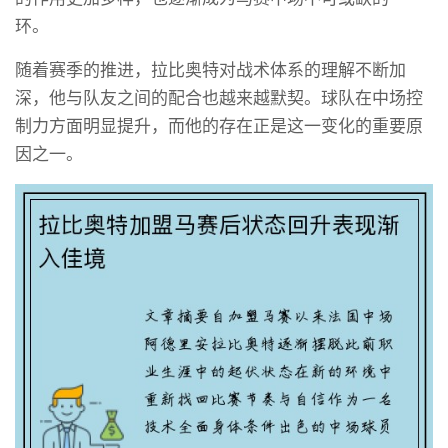
环。
随着赛季的推进，拉比奥特对战术体系的理解不断加
深，他与队友之间的配合也越来越默契。球队在中场控
制力方面明显提升，而他的存在正是这一变化的重要原
因之一。