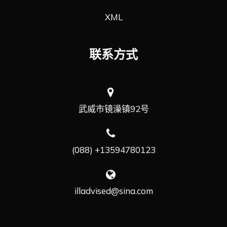
XML
联系方式
武威市镜澡镇92号
(088) +13594780123
illadvised@sina.com