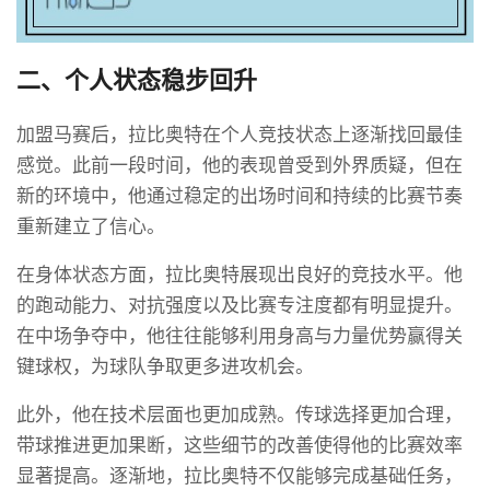
二、个人状态稳步回升
加盟马赛后，拉比奥特在个人竞技状态上逐渐找回最佳
感觉。此前一段时间，他的表现曾受到外界质疑，但在
新的环境中，他通过稳定的出场时间和持续的比赛节奏
重新建立了信心。
在身体状态方面，拉比奥特展现出良好的竞技水平。他
的跑动能力、对抗强度以及比赛专注度都有明显提升。
在中场争夺中，他往往能够利用身高与力量优势赢得关
键球权，为球队争取更多进攻机会。
此外，他在技术层面也更加成熟。传球选择更加合理，
带球推进更加果断，这些细节的改善使得他的比赛效率
显著提高。逐渐地，拉比奥特不仅能够完成基础任务，