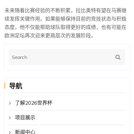
未来随着比赛经验的不断积累，拉比奥特有望在马赛继
续发挥关键作用。如果能够保持目前的竞技状态与积极
态度，他不仅能帮助球队取得更好的成绩，也有可能在
欧洲足坛再次迎来更高层次的发展阶段。
导航
了解2026世界杯
项目展示
新闻中心